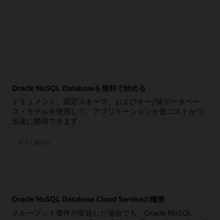
Oracle NoSQL Databaseを無料で始める
ドキュメント、固定スキーマ、およびキー/値データベー
ス・モデルを使用して、アプリケーションを低コストかつ
迅速に開発できます。
今すぐ始める
Oracle NoSQL Database Cloud Serviceの概要
スループット要件が変化した場合でも、Oracle NoSQL