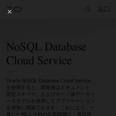
メニュー
国/地域
NoSQL Database
Cloud Service
Oracle NoSQL Database Cloud Service
を使用すると、開発者はドキュメント、
固定スキーマ、およびキー／値データベ
ースモデルを使用してアプリケーション
を簡単に構築できます。これにより、一
貫した1桁ミリ秒の応答時間と、高可用