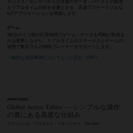
デバイス・センサーからの大量のデータ・バーストの処理
とリアルタイム分析を必要とする、高速でスケーラブルな
IoTアプリケーションを構築します。
ゲーム
1桁台のミリ秒の応答時間でゲーム・データを同時に取得ま
たは更新しながら、リアルタイムのステータスとゲームの
状態で数百万人の同時プレーヤーをサポートします。
一般的な使用事例についてもっと読む（PDF）
2024年11月30日
Global Active Tables ― シンプルな操作
の裏にある高度な仕組み
プリンシパル・プロダクト・マネージャー、Tim Goh