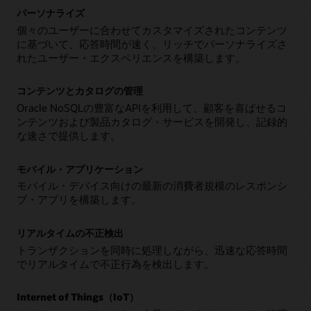
パーソナライズ
個々のユーザーに合わせてカスタマイズされたコンテンツ
に基づいて、応答時間が速く、リッチでパーソナライズさ
れたユーザー・エクスペリエンスを構築します。
コンテンツとカタログの管理
Oracle NoSQLの豊富なAPIを利用して、顧客を喜ばせるコ
ンテンツおよび製品カタログ・サービスを開発し、記録的
な速さで提供します。
モバイル・アプリケーション
モバイル・デバイス向けの最新の消費者規模のレスポンシ
ブ・アプリを構築します。
リアルタイムの不正検出
トランザクションを同時に処理しながら、迅速な応答時間
でリアルタイムで不正行為を検出します。
Internet of Things（IoT）