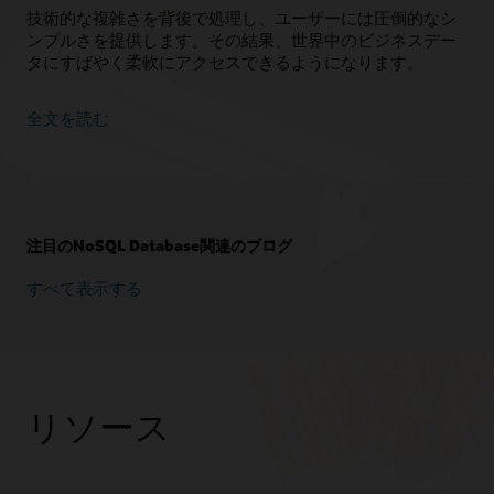
技術的な複雑さを背後で処理し、ユーザーには圧倒的なシ
ンプルさを提供します。その結果、世界中のビジネスデー
タにすばやく柔軟にアクセスできるようになります。
全文を読む
注目のNoSQL Database関連のブログ
すべて表示する
リソース