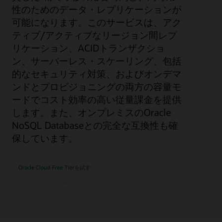
性のためのデータ・レプリケーションが
可能になります。このサービスは、アク
ティブ/アクティブなリージョン間レプ
リケーション、ACIDトランザクショ
ン、サーバーレス・スケーリング、包括
的なセキュリティ対策、およびオンデマ
ンドとプロビジョニングの両方の容量モ
ードでコスト効率の高い従量課金を提供
します。また、オンプレミスのOracle
NoSQL Databaseとの完全な互換性も確
保しています。
Oracle Cloud Free Tierを試す