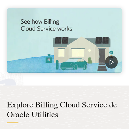
Explore Billing Cloud Service de
Oracle Utilities