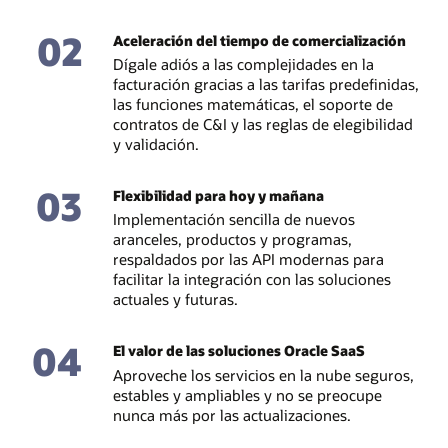
02
Aceleración del tiempo de comercialización
Dígale adiós a las complejidades en la
facturación gracias a las tarifas predefinidas,
las funciones matemáticas, el soporte de
contratos de C&I y las reglas de elegibilidad
y validación.
03
Flexibilidad para hoy y mañana
Implementación sencilla de nuevos
aranceles, productos y programas,
respaldados por las API modernas para
facilitar la integración con las soluciones
actuales y futuras.
04
El valor de las soluciones Oracle SaaS
Aproveche los servicios en la nube seguros,
estables y ampliables y no se preocupe
nunca más por las actualizaciones.