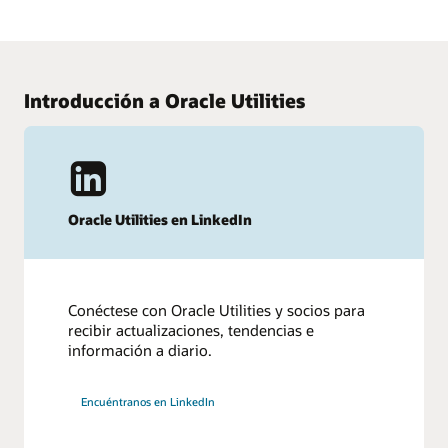
Introducción a Oracle Utilities
Oracle Utilities en LinkedIn
Conéctese con Oracle Utilities y socios para
recibir actualizaciones, tendencias e
información a diario.
Encuéntranos en LinkedIn