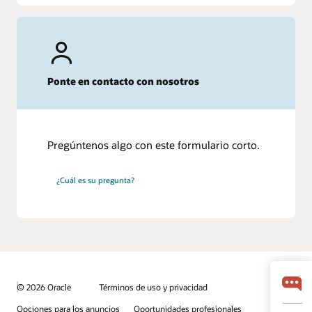
Ponte en contacto con nosotros
Pregúntenos algo con este formulario corto.
¿Cuál es su pregunta?
© 2026 Oracle
Términos de uso y privacidad
Opciones para los anuncios
Oportunidades profesionales