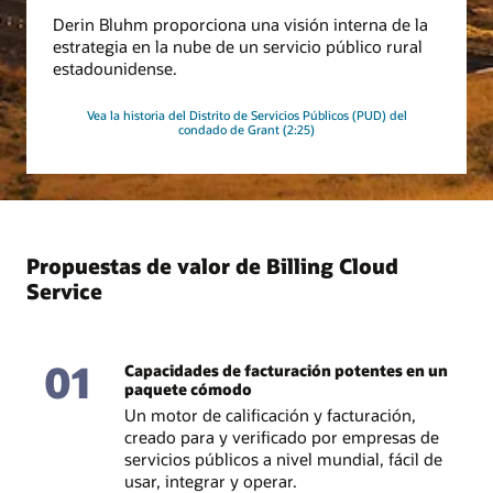
Derin Bluhm proporciona una visión interna de la
estrategia en la nube de un servicio público rural
estadounidense.
Vea la historia del Distrito de Servicios Públicos (PUD) del
condado de Grant (2:25)
Propuestas de valor de Billing Cloud
Service
01
Capacidades de facturación potentes en un
paquete cómodo
Un motor de calificación y facturación,
creado para y verificado por empresas de
servicios públicos a nivel mundial, fácil de
usar, integrar y operar.