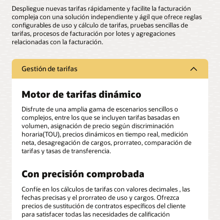
Despliegue nuevas tarifas rápidamente y facilite la facturación
compleja con una solución independiente y ágil que ofrece reglas
configurables de uso y cálculo de tarifas, pruebas sencillas de
tarifas, procesos de facturación por lotes y agregaciones
relacionadas con la facturación.
Gestión de tarifas
Motor de tarifas dinámico
Disfrute de una amplia gama de escenarios sencillos o
complejos, entre los que se incluyen tarifas basadas en
volumen, asignación de precio según discriminación
horaria(TOU), precios dinámicos en tiempo real, medición
neta, desagregación de cargos, prorrateo, comparación de
tarifas y tasas de transferencia.
Con precisión comprobada
Confíe en los cálculos de tarifas con valores decimales , las
fechas precisas y el prorrateo de uso y cargos. Ofrezca
precios de sustitución de contratos específicos del cliente
para satisfacer todas las necesidades de calificación