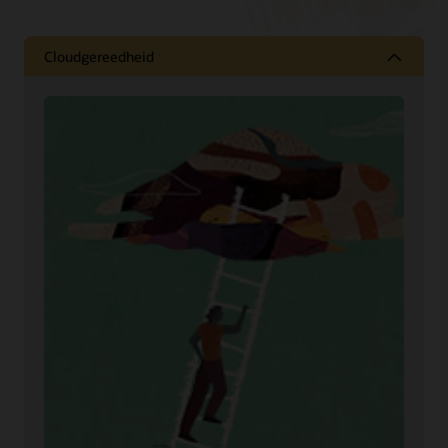
Cloudgereedheid