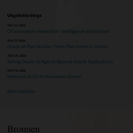
Uitgelichte blogs
JULY 31, 2026
CX innovation needs both intelligence and context
JULY 31, 2026
Oracle AI Plan Builder: From Plan Intent to Action
JULY 24, 2026
Taking Oracle AI Agents Beyond Oracle Applications
JULY 16, 2026
Welcome to CX AI Innovation Corner
Alles bekijken
Bronnen