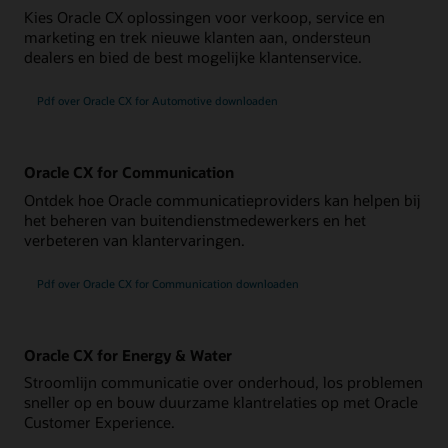
Kies Oracle CX oplossingen voor verkoop, service en
marketing en trek nieuwe klanten aan, ondersteun
dealers en bied de best mogelijke klantenservice.
Pdf over Oracle CX for Automotive downloaden
Oracle CX for Communication
Ontdek hoe Oracle communicatieproviders kan helpen bij
het beheren van buitendienstmedewerkers en het
verbeteren van klantervaringen.
Pdf over Oracle CX for Communication downloaden
Oracle CX for Energy & Water
Stroomlijn communicatie over onderhoud, los problemen
sneller op en bouw duurzame klantrelaties op met Oracle
Customer Experience.