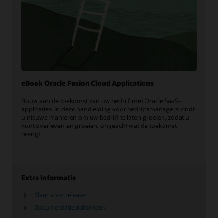
eBook Oracle Fusion Cloud Applications
Bouw aan de toekomst van uw bedrijf met Oracle SaaS-
applicaties. In deze handleiding voor bedrijfsmanagers vindt
u nieuwe manieren om uw bedrijf te laten groeien, zodat u
kunt overleven en groeien, ongeacht wat de toekomst
brengt.
Extra informatie
Klaar voor release
Documentatiebibliotheek