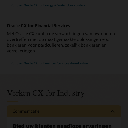
Pdf over Oracle CX for Energy & Water downloaden
Oracle CX for Financial Services
Met Oracle CX kunt u de verwachtingen van uw klanten
overtreffen met op maat gemaakte oplossingen voor
bankieren voor particulieren, zakelijk bankieren en
verzekeringen.
Pdf over Oracle CX for Financial Services downloaden
Verken CX for Industry
Communicatie
Bied uw klanten naadloze ervaringen