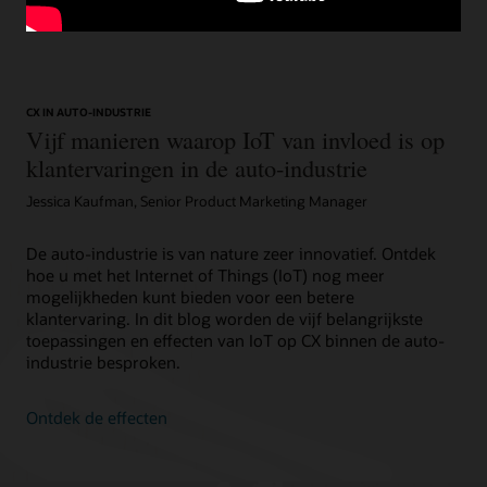
CX IN AUTO-INDUSTRIE
Vijf manieren waarop IoT van invloed is op
klantervaringen in de auto-industrie
Jessica Kaufman, Senior Product Marketing Manager
De auto-industrie is van nature zeer innovatief. Ontdek
hoe u met het Internet of Things (IoT) nog meer
mogelijkheden kunt bieden voor een betere
klantervaring. In dit blog worden de vijf belangrijkste
toepassingen en effecten van IoT op CX binnen de auto-
industrie besproken.
Ontdek de effecten