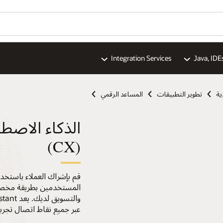
Integration Services
Java, IDE
تطوير التطبيقات
المساعد الرقمي
الذكاء الاصطن
(CX)
قم بإشراك العملاء باستخ
المستخدمين بطريقة مخصصة
عبر جميع نقاط اتصال تجربة 