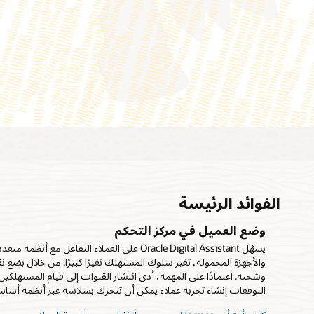
الفوائد الرئيسة
وضع العميل في مركز التحكم
يسهّل Oracle Digital Assistant على العملاء ا
والأجهزة المحمولة، تغير سلوك المستهلك تغيرًا كبيرًا. من خلال بضع
وشحنه. اعتمادًا على المهمة، أدى انتشار القنوات إلى قيام المستهلك
التوقعات إنشاء تجربة عملاء يمكن أن تتحرك بسلاسة عبر أنظمة أساس