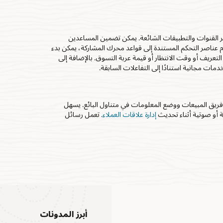
بر القنوات والتطبيقات الشائعة. يمكن تضمين المساعدين
عناصر التحكم المستندة إلى قواعد محرك المشاركة، يمكن بدء
تعريف أو وقت الانتظار أو قيمة عربة التسوق. بالإضافة إلى
ة فريق المبيعات ووضع المعلومات في متناول البائع. يسهل
ة أو صوتية أثناء تحديث
إدارة علاقات العملاء
. تعمل رسائل
أبرز المدونات