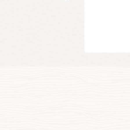
اون الأخرى