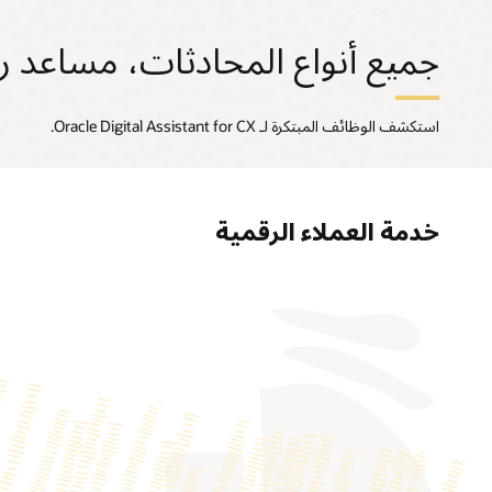
جميع أنواع المحادثات، مساعد ر
استكشف الوظائف المبتكرة لـ Oracle Digital Assistant for CX.
خدمة العملاء الرقمية