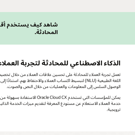
شاهد كيف يستخدم أقران
المحادثة.
الذكاء الاصطناعي للمحادثة لتجربة العملاء
اللغة الطبيعية (NLU) لتبسيط اكتساب العملاء والاحتفاظ ب
الوصول السلس إلى المعلومات والعمليات من خلال النص والصوت.
ترويجية.