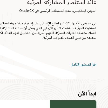
عائد استثمار المشاركة المرئية
أشوين فينكاتيش، مدير المنتجات الرئيسي في Oracle CX
المشاركة المرئية، ناقشت التأثير الإيجابي الذي يمكن أن تحدثه المشاركة ا
تحقيقه من تبني العملاء للقنوات المرئية.
اقرأ المنشور الكامل
ابدأ الآن