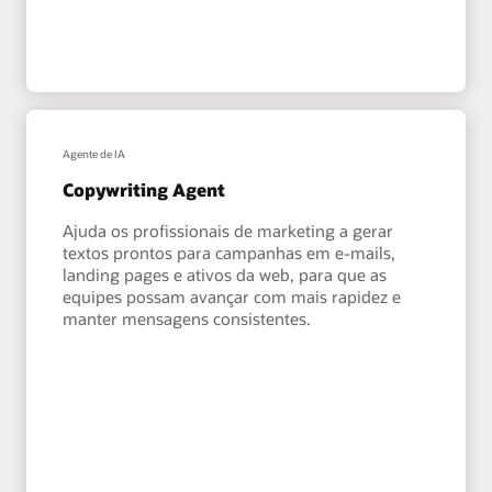
Agente de IA
Copywriting Agent
Ajuda os profissionais de marketing a gerar
textos prontos para campanhas em e-mails,
landing pages e ativos da web, para que as
equipes possam avançar com mais rapidez e
manter mensagens consistentes.