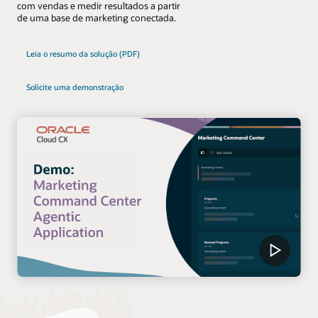
com vendas e medir resultados a partir
de uma base de marketing conectada.
Leia o resumo da solução (PDF)
Solicite uma demonstração