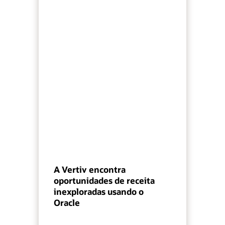
A Vertiv encontra
oportunidades de receita
inexploradas usando o
Oracle