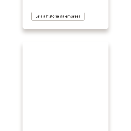
Leia a história da empresa