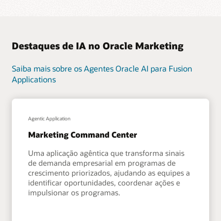
Destaques de IA no Oracle Marketing
Saiba mais sobre os Agentes Oracle AI para Fusion
Applications
Agentic Application
Marketing Command Center
Uma aplicação agêntica que transforma sinais
de demanda empresarial em programas de
crescimento priorizados, ajudando as equipes a
identificar oportunidades, coordenar ações e
impulsionar os programas.