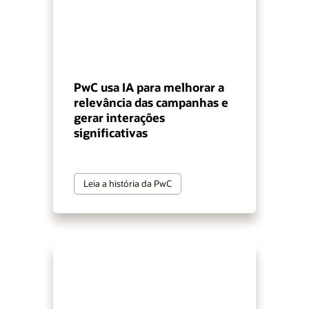
PwC usa IA para melhorar a
relevância das campanhas e
gerar interações
significativas
Leia a história da PwC