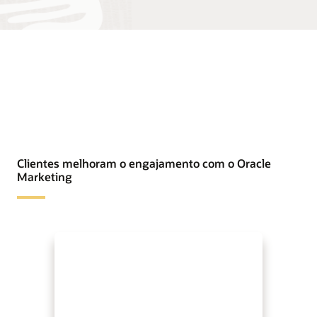
Clientes melhoram o engajamento com o Oracle
Marketing