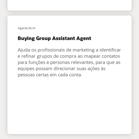
Agente de IA
Buying Group Assistant Agent
Ajuda os profissionais de marketing a identificar
e refinar grupos de compra ao mapear contatos
para funções e personas relevantes, para que as
equipes possam direcionar suas ações às
pessoas certas em cada conta.