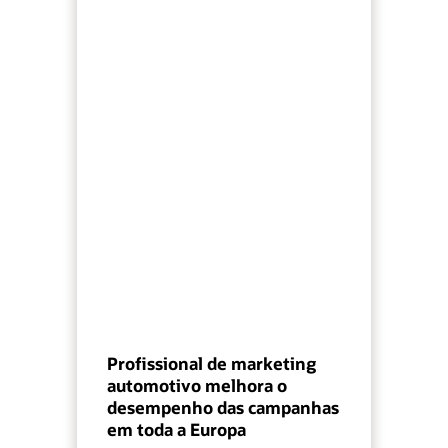
Profissional de marketing
automotivo melhora o
desempenho das campanhas
em toda a Europa