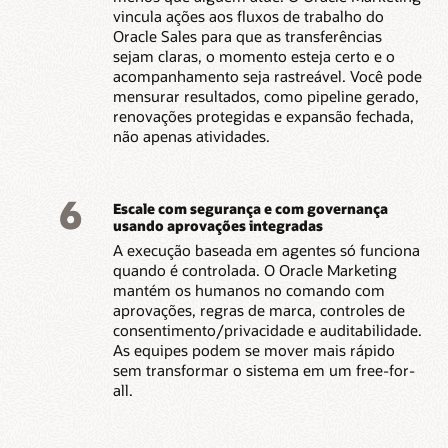
vincula ações aos fluxos de trabalho do
Oracle Sales para que as transferências
sejam claras, o momento esteja certo e o
acompanhamento seja rastreável. Você pode
mensurar resultados, como pipeline gerado,
renovações protegidas e expansão fechada,
não apenas atividades.
6
Escale com segurança e com governança
usando aprovações integradas
A execução baseada em agentes só funciona
quando é controlada. O Oracle Marketing
mantém os humanos no comando com
aprovações, regras de marca, controles de
consentimento/privacidade e auditabilidade.
As equipes podem se mover mais rápido
sem transformar o sistema em um free-for-
all.