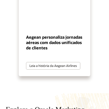
Aegean personaliza jornadas
aéreas com dados unificados
de clientes
Leia a história da Aegean Airlines