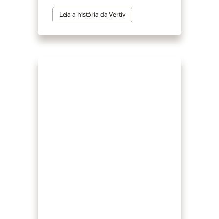
Leia a história da Vertiv