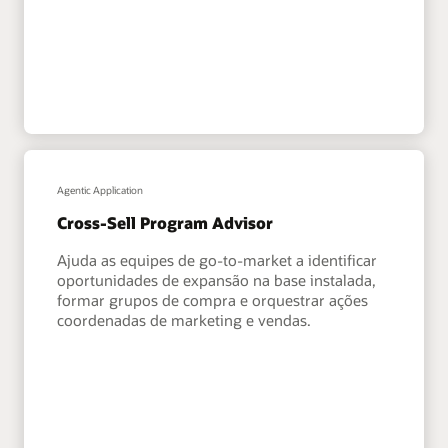
Agentic Application
Cross-Sell Program Advisor
Ajuda as equipes de go-to-market a identificar
oportunidades de expansão na base instalada,
formar grupos de compra e orquestrar ações
coordenadas de marketing e vendas.