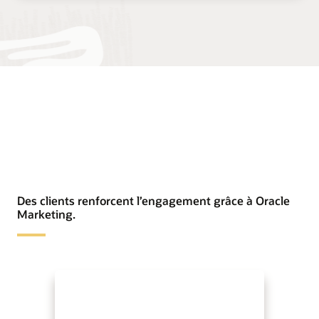
Des clients renforcent l’engagement grâce à Oracle
Marketing.