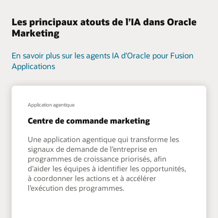
Les principaux atouts de l’IA dans Oracle
Marketing
En savoir plus sur les agents IA d'Oracle pour Fusion
Applications
Application agentique
Centre de commande marketing
Une application agentique qui transforme les
signaux de demande de l’entreprise en
programmes de croissance priorisés, afin
d’aider les équipes à identifier les opportunités,
à coordonner les actions et à accélérer
l’exécution des programmes.