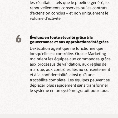
les résultats – tels que le pipeline généré, les
renouvellements conservés ou les contrats
d’extension conclus – et non uniquement le
volume d’activité.
6
Évoluez en toute sécurité grâce à la
gouvernance et aux approbations intégrées
L'exécution agentique ne fonctionne que
lorsqu'elle est contrôlée. Oracle Marketing
maintient les équipes aux commandes grâce
aux processus de validation, aux règles de
marque, aux contrôles liés au consentement
et à la confidentialité, ainsi qu’à une
traçabilité complète. Les équipes peuvent se
déplacer plus rapidement sans transformer
le système en un système gratuit pour tous.