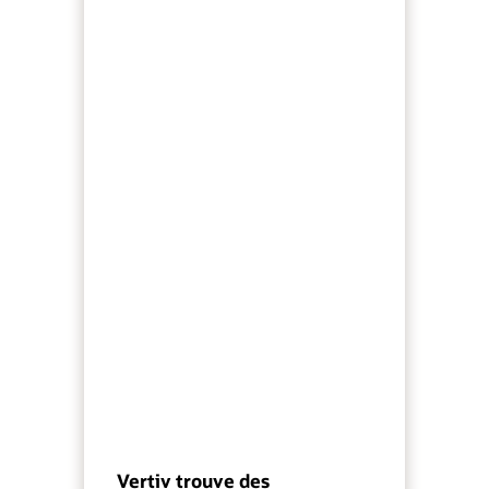
Vertiv trouve des