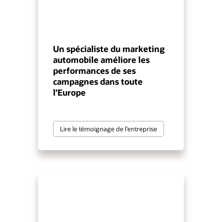
Un spécialiste du marketing
automobile améliore les
performances de ses
campagnes dans toute
l’Europe
Lire le témoignage de l’entreprise