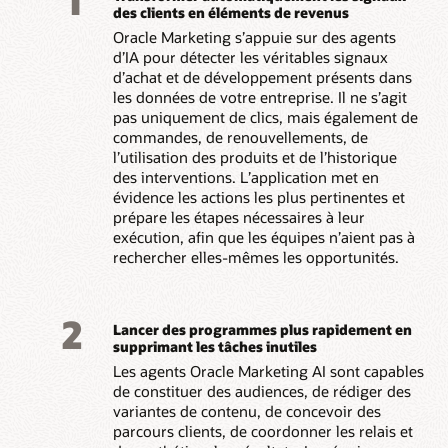
1
des clients en éléments de revenus
Oracle Marketing s’appuie sur des agents
d’IA pour détecter les véritables signaux
d’achat et de développement présents dans
les données de votre entreprise. Il ne s’agit
pas uniquement de clics, mais également de
commandes, de renouvellements, de
l’utilisation des produits et de l’historique
des interventions. L’application met en
évidence les actions les plus pertinentes et
prépare les étapes nécessaires à leur
exécution, afin que les équipes n’aient pas à
rechercher elles-mêmes les opportunités.
2
Lancer des programmes plus rapidement en
supprimant les tâches inutiles
Les agents Oracle Marketing AI sont capables
de constituer des audiences, de rédiger des
variantes de contenu, de concevoir des
parcours clients, de coordonner les relais et