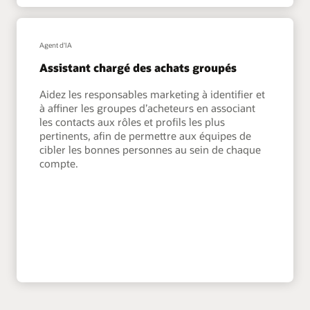
Agent d'IA
Assistant chargé des achats groupés
Aidez les responsables marketing à identifier et
à affiner les groupes d’acheteurs en associant
les contacts aux rôles et profils les plus
pertinents, afin de permettre aux équipes de
cibler les bonnes personnes au sein de chaque
compte.