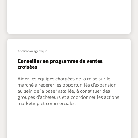
Application agentique
Conseiller en programme de ventes
croisées
Aidez les équipes chargées de la mise sur le
marché à repérer les opportunités d’expansion
au sein de la base installée, à constituer des
groupes d’acheteurs et à coordonner les actions
marketing et commerciales.