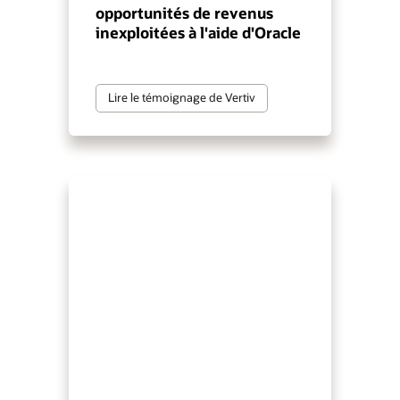
opportunités de revenus
inexploitées à l'aide d'Oracle
Lire le témoignage de Vertiv