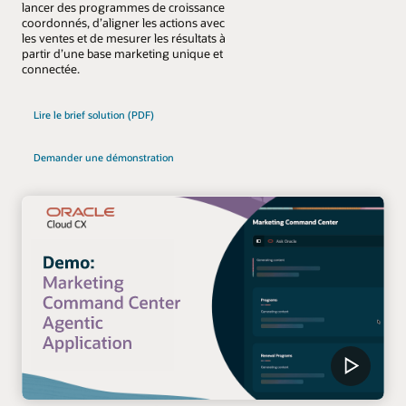
lancer des programmes de croissance
coordonnés, d’aligner les actions avec
les ventes et de mesurer les résultats à
partir d’une base marketing unique et
connectée.
Lire le brief solution (PDF)
Demander une démonstration