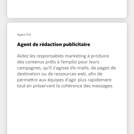
Agent d'IA
Agent de rédaction publicitaire
Aidez les responsables marketing à produire
des contenus prêts à l’emploi pour leurs
campagnes, qu’il s’agisse d’e-mails, de pages de
destination ou de ressources web, afin de
permettre aux équipes d’agir plus rapidement
tout en préservant la cohérence des messages.