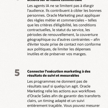
Les agents IA ne se limitent pas à élargir
l’audience. Ils contribuent à cibler les bonnes
personnes. Oracle Marketing peut appliquer
des règles métier et commerciales – telles
que les critères d’éligibilité, les conditions
contractuelles, le statut du service, les
périodes de renouvellement, la couverture
géographique ou d’autres contraintes – afin
d’éviter toute prise de contact non conforme
aux politiques, de limiter les dépenses
inutiles et de préserver vos marges.
5
Connecter l'exécution marketing à des
résultats de suivi et mesurables
Les programmes ne donnent pas de
résultats sauf si quelqu'un agit. Oracle
Marketing relie les actions aux workflows
d’Oracle Sales afin de garantir des transferts
clairs, un timing adapté et un suivi
entièrement traçable. Vous pouvez mesurer