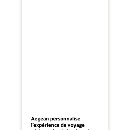
Aegean personnalise
l’expérience de voyage