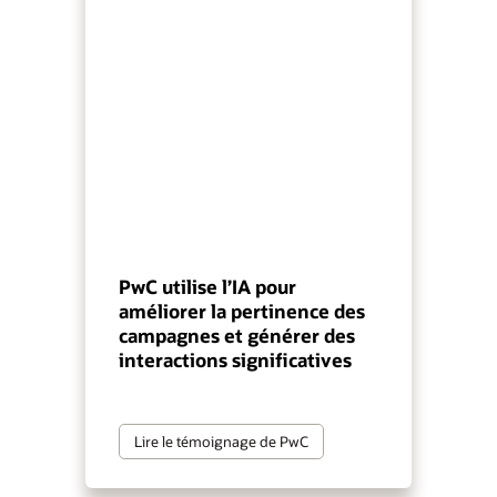
PwC utilise l’IA pour
améliorer la pertinence des
campagnes et générer des
interactions significatives
Lire le témoignage de PwC