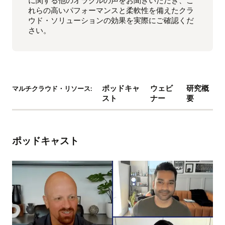
に関する他のオラクルの声をお聞きいただき、こ
れらの高いパフォーマンスと柔軟性を備えたクラ
ウド・ソリューションの効果を実際にご確認くだ
さい。
ポッドキャ
ウェビ
研究概
マルチクラウド・リソース:
スト
ナー
要
ポッドキャスト