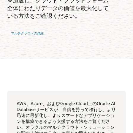
を加速し、クラウド・プラットフォーム
全体にわたりデータの価値を最大化して
いる方法をご確認ください。
マルチクラウドの詳細
AWS、Azure、およびGoogle Cloud上のOracle AI
Databaseサービスが、自信を持って移行し、より
迅速に最新化し、よりスマートなアプリケーショ
ンを構築できるよう支援する方法をご覧くださ
い。オラクルのマルチクラウド・ソリューション