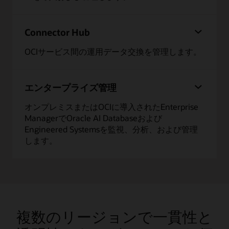
Connector Hub
OCIサービス間の運用データ交換を管理します。
エンタープライズ管理
オンプレミスまたはOCIに導入されたEnterprise
ManagerでOracle AI Databaseおよび
Engineered Systemsを監視、分析、および管理
します。
複数のリージョンで一貫性と