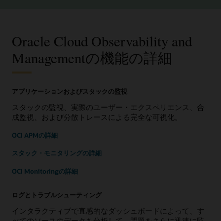
Oracle Cloud Observability and
Managementの機能の詳細
アプリケーションおよびスタックの監視
スタックの監視、実際のユーザー・エクスペリエンス、合
成監視、および分散トレースによる完全な可視化。
OCI APMの詳細
スタック・モニタリングの詳細
OCI Monitoringの詳細
ログとトラブルシューティング
インタラクティブで直感的なダッシュボードによって、す
べてのソースのデータを分析して、問題をさらに迅速に監