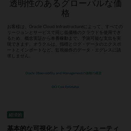
透明性のあるグローバルな価
格
お客様は、Oracle Cloud Infrastructureによって、すべての
リージョンとサービスで同じ低価格のクラウドを使用でき
るため、概念実証から本番稼動まで、予測可能な支出を実
現できます。オラクルは、指標とログ・データのエクスポ
ートとインポートなど、監視操作のデータ・エグレスに請
求しません。
Oracle Observability and Managementの価格の概要
OCI Cost Estimator
経済的
基本的な可視化とトラブルシューティ