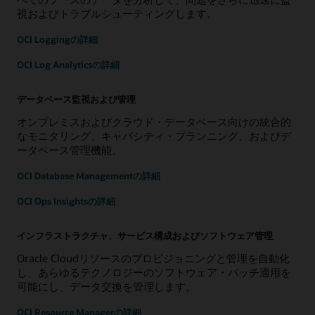
視およびトラブルシューティングします。
OCI Loggingの詳細
OCI Log Analyticsの詳細
データベース監視および管理
オンプレミスおよびクラウド・データベース向けの統合的
なモニタリング、キャパシティ・プランニング、およびデ
ータベース管理機能。
OCI Database Managementの詳細
OCI Ops Insightsの詳細
インフラストラクチャ、サービス構成およびソフトウェア管理
Oracle Cloudリソースのプロビジョニングと管理を自動化
し、あらゆるテクノロジーのソフトウェア・パッチ適用を
可能にし、データ交換を管理します。
OCI Resource Managerの詳細