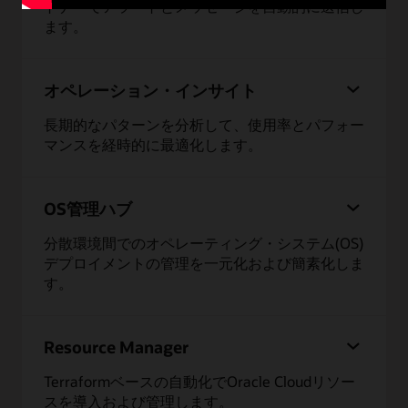
トナーでアラートとメッセージを自動的に送信し
ます。
オペレーション・インサイト
長期的なパターンを分析して、使用率とパフォー
マンスを経時的に最適化します。
OS管理ハブ
分散環境間でのオペレーティング・システム(OS)
デプロイメントの管理を一元化および簡素化しま
す。
Resource Manager
Terraformベースの自動化でOracle Cloudリソー
スを導入および管理します。