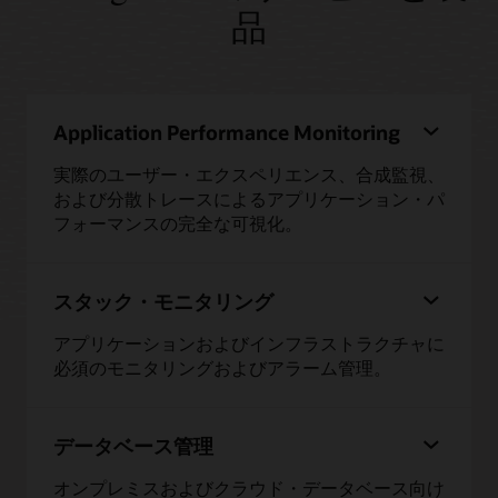
品
Application Performance Monitoring
実際のユーザー・エクスペリエンス、合成監視、
および分散トレースによるアプリケーション・パ
フォーマンスの完全な可視化。
スタック・モニタリング
アプリケーションおよびインフラストラクチャに
必須のモニタリングおよびアラーム管理。
データベース管理
オンプレミスおよびクラウド・データベース向け