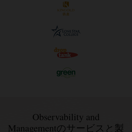
Observability and
Managementのサービスと製