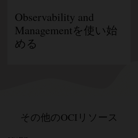
Observability and
Managementを使い始
める
その他のOCIリソース