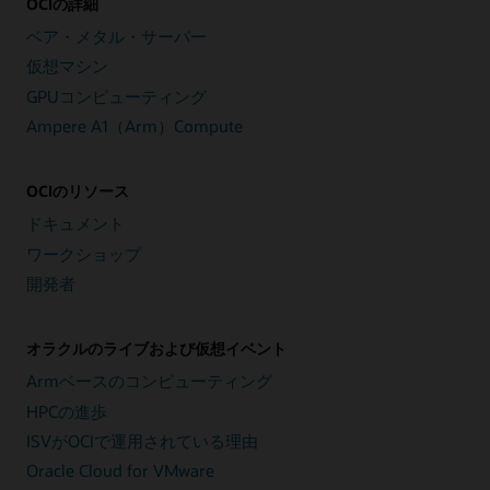
OCIの詳細
ベア・メタル・サーバー
仮想マシン
GPUコンピューティング
Ampere A1（Arm）Compute
OCIのリソース
ドキュメント
ワークショップ
開発者
オラクルのライブおよび仮想イベント
Armベースのコンピューティング
HPCの進歩
ISVがOCIで運用されている理由
Oracle Cloud for VMware