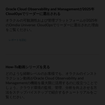
Oracle Cloud Observability and Managementが2025年
CloudOpsでリーダーに選出される
オラクルの可観測性および管理プラットフォームが2025年
のOmdia Universe: CloudOpsでリーダーに選出された理由
をご覧ください。
レポートを読む
How-To動画シリーズを見る
どのような経験レベルのお客様でも、オラクルのインスト
ラクション動画がOracle Cloud Observability and
Managementの機能を最大限に活用するのに役立つことで
しょう。クラウド環境の監視、管理、分析を向上させる方
法をステップバイステップで紹介するチュートリアルをご
覧ください。