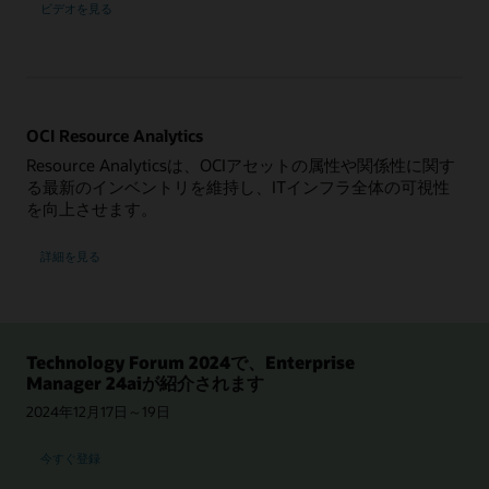
ビデオを見る
OCI Resource Analytics
Resource Analyticsは、OCIアセットの属性や関係性に関す
る最新のインベントリを維持し、ITインフラ全体の可視性
を向上させます。
詳細を見る
Technology Forum 2024で、Enterprise
Manager 24aiが紹介されます
2024年12月17日～19日
今すぐ登録