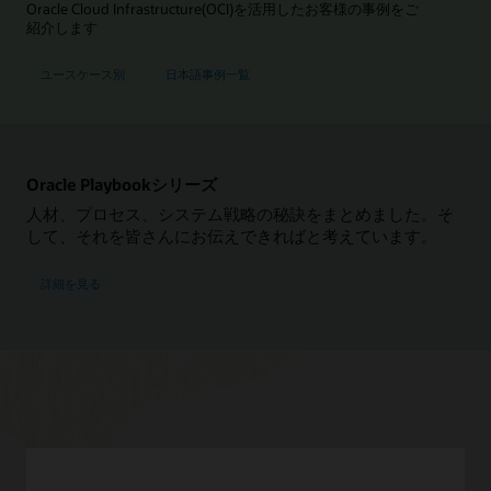
Oracle Cloud Infrastructure(OCI)を活用したお客様の事例をご
紹介します
ユースケース別
日本語事例一覧
Oracle Playbookシリーズ
人材、プロセス、システム戦略の秘訣をまとめました。そ
して、それを皆さんにお伝えできればと考えています。
詳細を見る