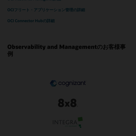
OCIフリート・アプリケーション管理の詳細
OCI Connector Hubの詳細
Observability and Managementのお客様事
例