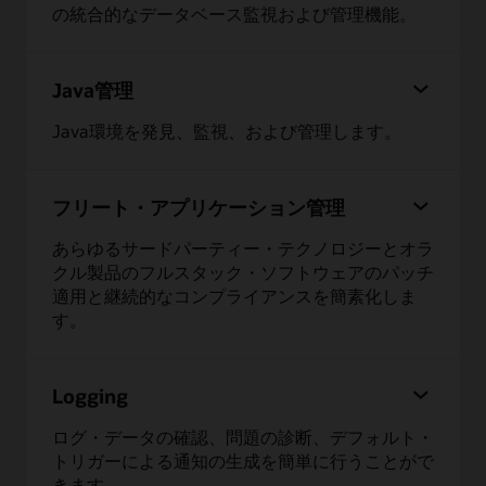
の統合的なデータベース監視および管理機能。
Java管理
Java環境を発見、監視、および管理します。
フリート・アプリケーション管理
あらゆるサードパーティー・テクノロジーとオラ
クル製品のフルスタック・ソフトウェアのパッチ
適用と継続的なコンプライアンスを簡素化しま
す。
Logging
ログ・データの確認、問題の診断、デフォルト・
トリガーによる通知の生成を簡単に行うことがで
きます。