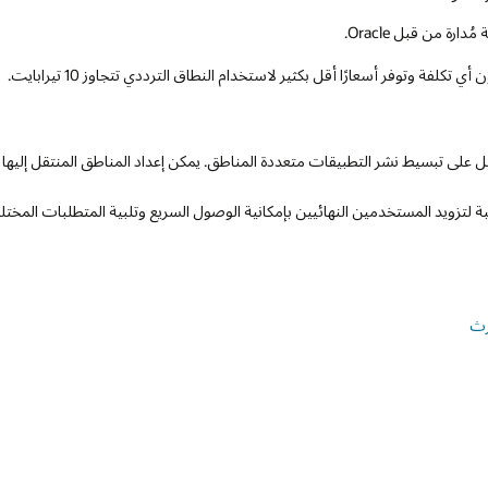
 من قبل Oracle.