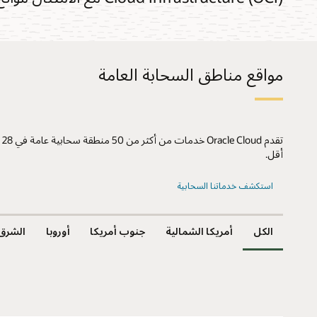
مواقع مناطق السحابة العامة
أقل.
استكشف خدماتنا السحابية
الكل
أمريكا الشمالية
جنوب أمريكا
أوروبا
الشرق 