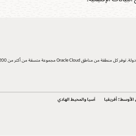
الأوسط؛ أفريقيا
آسيا والمحيط الهادي