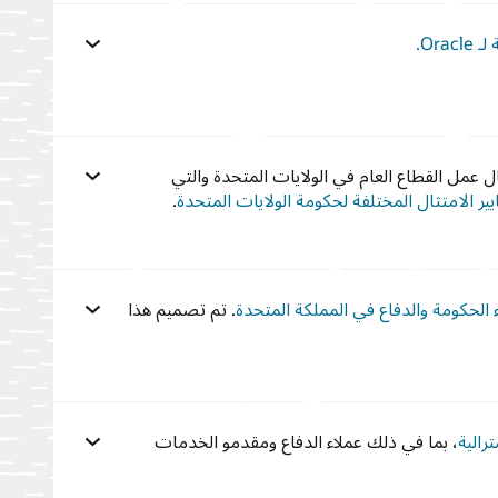
Or.
عمل القطاع العام في الولايات المتحدة والتي
.
. تم تصميم هذا
رالية
، بما في ذلك عملاء الدفاع ومقدمو الخدمات