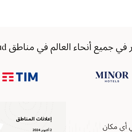
ميع أنحاء العالم في مناطق Oracle Cloud
إعلانات المناطق
ي في أي مكان
2 أكتوبر 2024