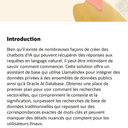
Introduction
Bien qu'il existe de nombreuses façons de créer des
chatbots d'IA qui peuvent récupérer des réponses aux
requêtes en langage naturel, il peut être intimidant de
savoir comment commencer. Cette solution offre un
assistant de base qui utilise LlamaIndex pour intégrer des
données privées à des ensembles de données publics
ainsi qu'à Oracle AI Database. Obtenez une place de
premier plan pour voir comment les recherches
vectorielles, qui comprennent le contexte et la
signification, surpassent les recherches de base de
données traditionnelles qui reposent sur des
correspondances exactes de mots-clés et peuvent
manquer des détails nuancés qui comptent pour les
utilisateurs finaux.