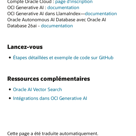
Compte Oracle Cloud :
page d'inscription
OCI Generative AI :
documentation
OCI Generative AI dans LlamaIndex—
documentation
Oracle Autonomous AI Database avec Oracle AI
Database 26ai -
documentation
Lancez-vous
Étapes détaillées et exemple de code sur GitHub
Ressources complémentaires
Oracle AI Vector Search
Intégrations dans OCI Generative AI
Cette page a été traduite automatiquement.