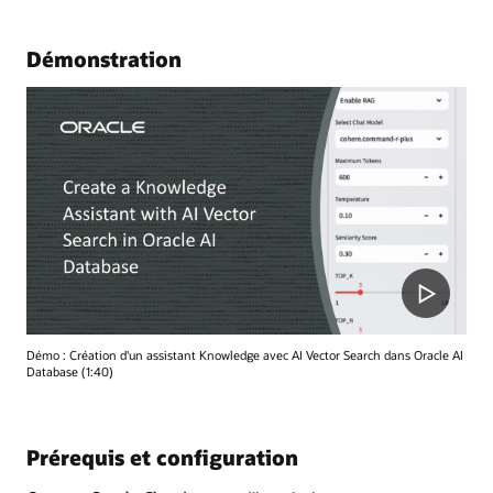
Démonstration
Démo : Création d'un assistant Knowledge avec AI Vector Search dans Oracle AI
Database (1:40)
Prérequis et configuration