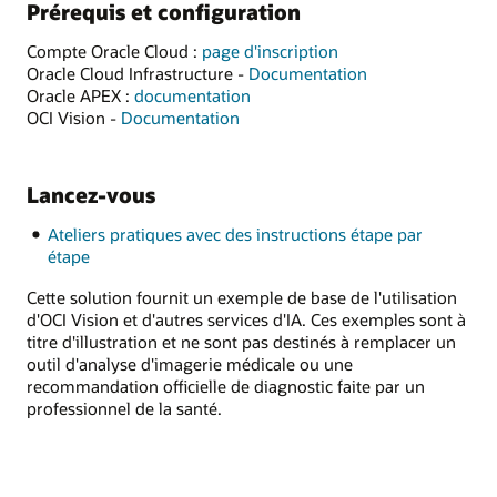
Prérequis et configuration
Compte Oracle Cloud :
page d'inscription
Oracle Cloud Infrastructure -
Documentation
Oracle APEX :
documentation
OCI Vision -
Documentation
Lancez-vous
Ateliers pratiques avec des instructions étape par
étape
Cette solution fournit un exemple de base de l'utilisation
d'OCI Vision et d'autres services d'IA. Ces exemples sont à
titre d'illustration et ne sont pas destinés à remplacer un
outil d'analyse d'imagerie médicale ou une
recommandation officielle de diagnostic faite par un
professionnel de la santé.