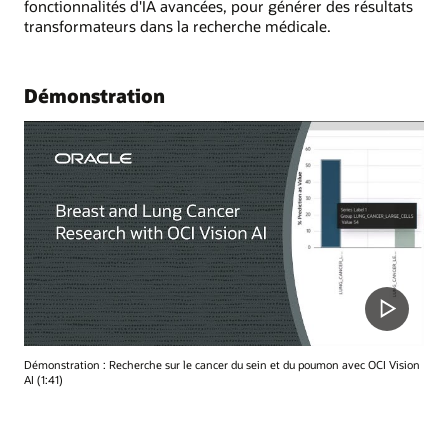
fonctionnalités d'IA avancées, pour générer des résultats
transformateurs dans la recherche médicale.
Démonstration
Démonstration : Recherche sur le cancer du sein et du poumon avec OCI Vision
AI (1:41)