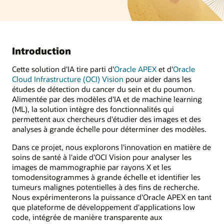
Introduction
Cette solution d'IA tire parti d'
Oracle APEX
et d'
Oracle
Cloud Infrastructure (OCI) Vision
pour aider dans les
études de détection du cancer du sein et du poumon.
Alimentée par des modèles d'IA et de machine learning
(ML), la solution intègre des fonctionnalités qui
permettent aux chercheurs d'étudier des images et des
analyses à grande échelle pour déterminer des modèles.
Dans ce projet, nous explorons l'innovation en matière de
soins de santé à l'aide d'OCI Vision pour analyser les
images de mammographie par rayons X et les
tomodensitogrammes à grande échelle et identifier les
tumeurs malignes potentielles à des fins de recherche.
Nous expérimenterons la puissance d'Oracle APEX en tant
que plateforme de développement d'applications low
code, intégrée de manière transparente aux