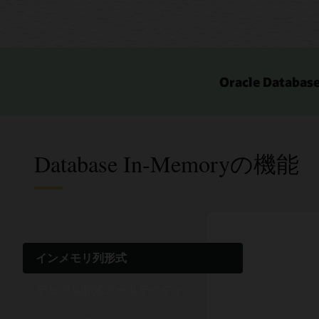
Oracle Data
Database In-Memoryの機能
インメモリ列形式
デュアル形式アーキテクチャ