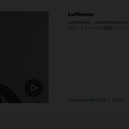
Lufthansa
Lupthansaは、Oracle Dat
向上、ストレージの節約というメ
Lufthansaの事例を見る（PDF）