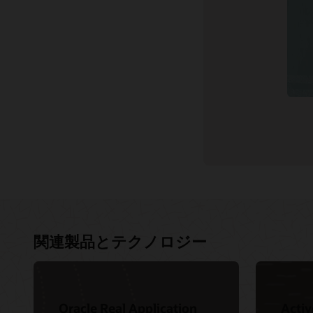
関連コンテンツ
関連製品とテクノロジー
Oracle Real Application
Activ