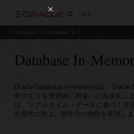
メニュー
Oracle Japan
AI Database
Database In-Memo
Oracle Database In-Memoryは、O
析クエリを透過的に桁違いに高速化します。Orac
は、リアルタイム・データに基づく意
生産性の向上、競争力の強化を実現し