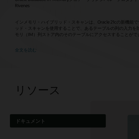
Rivenes
インメモリ・ハイブリッド・スキャンは、Oracle 21cの新機
ッド・スキャンを使用することで、あるテーブルの列の入力を
モリ（IM）列ストア内のそのテーブルにアクセスすることがで
全文を読む
リソース
ドキュメント
クラウドの学習