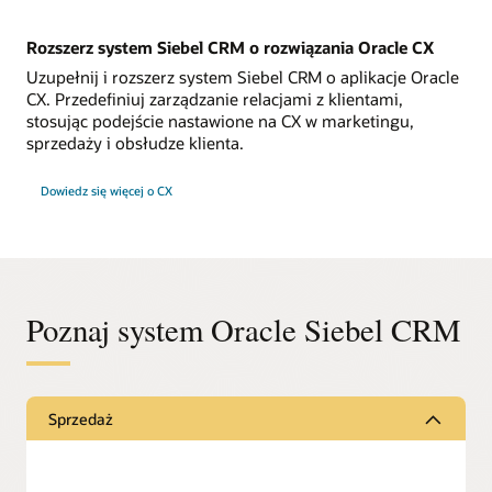
Rozszerz system Siebel CRM o rozwiązania Oracle CX
Uzupełnij i rozszerz system Siebel CRM o aplikacje Oracle
CX. Przedefiniuj zarządzanie relacjami z klientami,
stosując podejście nastawione na CX w marketingu,
sprzedaży i obsłudze klienta.
Dowiedz się więcej o CX
Poznaj system Oracle Siebel CRM
Sprzedaż