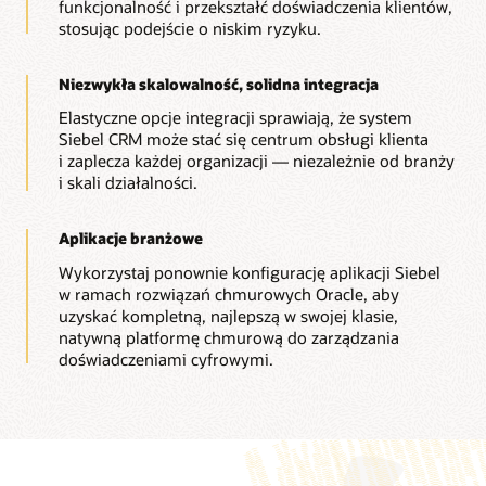
funkcjonalność i przekształć doświadczenia klientów,
stosując podejście o niskim ryzyku.
Niezwykła skalowalność, solidna integracja
Elastyczne opcje integracji sprawiają, że system
Siebel CRM może stać się centrum obsługi klienta
i zaplecza każdej organizacji — niezależnie od branży
i skali działalności.
Aplikacje branżowe
Wykorzystaj ponownie konfigurację aplikacji Siebel
w ramach rozwiązań chmurowych Oracle, aby
uzyskać kompletną, najlepszą w swojej klasie,
natywną platformę chmurową do zarządzania
doświadczeniami cyfrowymi.