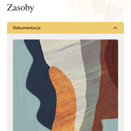
Zasoby
Dokumentacja