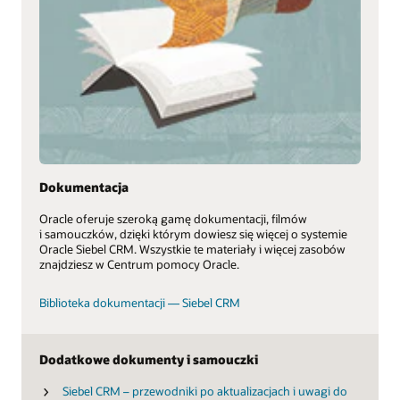
Dokumentacja
Oracle oferuje szeroką gamę dokumentacji, filmów
i samouczków, dzięki którym dowiesz się więcej o systemie
Oracle Siebel CRM. Wszystkie te materiały i więcej zasobów
znajdziesz w Centrum pomocy Oracle.
Biblioteka dokumentacji — Siebel CRM
Dodatkowe dokumenty i samouczki
Siebel CRM – przewodniki po aktualizacjach i uwagi do