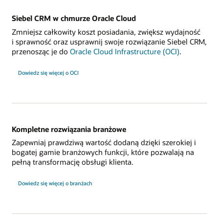
Siebel CRM w chmurze Oracle Cloud
Zmniejsz całkowity koszt posiadania, zwiększ wydajność
i sprawność oraz usprawnij swoje rozwiązanie Siebel CRM,
przenosząc je do
Oracle Cloud Infrastructure (OCI)
.
Dowiedz się więcej o OCI
Kompletne rozwiązania branżowe
Zapewniaj prawdziwą wartość dodaną dzięki szerokiej i
bogatej gamie branżowych funkcji, które pozwalają na
pełną transformację obsługi klienta.
Dowiedz się więcej o branżach