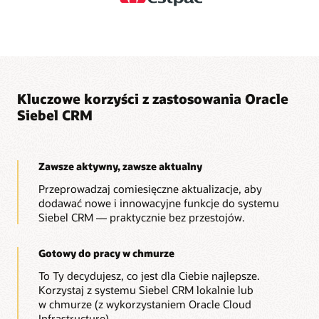
Kluczowe korzyści z zastosowania Oracle
Siebel CRM
Zawsze aktywny, zawsze aktualny
Przeprowadzaj comiesięczne aktualizacje, aby
dodawać nowe i innowacyjne funkcje do systemu
Siebel CRM — praktycznie bez przestojów.
Gotowy do pracy w chmurze
To Ty decydujesz, co jest dla Ciebie najlepsze.
Korzystaj z systemu Siebel CRM lokalnie lub
w chmurze (z wykorzystaniem Oracle Cloud
Infrastructure).