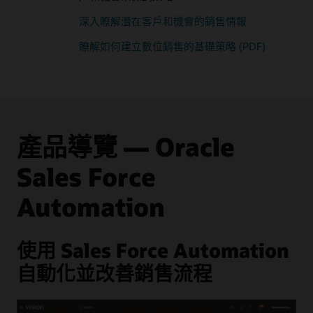
深入瞭解潛在客戶和機會的銷售情報
瞭解如何建立數位銷售的基礎策略 (PDF)
產品導覽 — Oracle
Sales Force
Automation
使用 Sales Force Automation
自動化並改善銷售流程