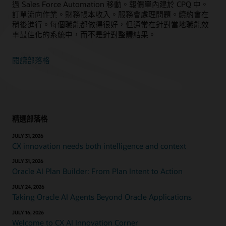
過 Sales Force Automation 移動。報價單內建於 CPQ 中。
訂單流向作業。財務帳本收入。服務會處理問題。續約會在
稍後進行。每個職能都做得很好，但通常在針對當地職能效
率最佳化的系統中，而不是針對整體結果。
閱讀部落格
精選部落格
JULY 31, 2026
CX innovation needs both intelligence and context
JULY 31, 2026
Oracle AI Plan Builder: From Plan Intent to Action
JULY 24, 2026
Taking Oracle AI Agents Beyond Oracle Applications
JULY 16, 2026
Welcome to CX AI Innovation Corner