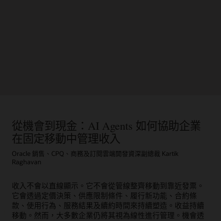
從機會到現金：AI Agents 如何協助企業
在固定移動中管理收入
Oracle 銷售、CPQ、商務及訂閱雲端開發資深副總裁 Kartik
Raghavan
收入不會以直線顯示。它不會從管線整齊移動到靠近發票。
它會透過定價決策、供應限制條件、履行新功能、合約條
款、使用行為、服務結果及續約時間來持續塑造。收益持續
移動。然而，大多數企業仍將其視為線性進行管理。機會透