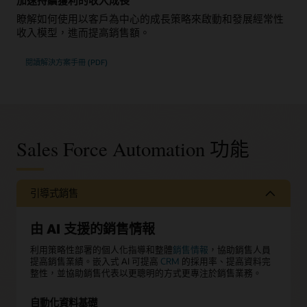
瞭解如何使用以客戶為中心的成長策略來啟動和發展經常性
收入模型，進而提高銷售額。
閱讀解決方案手冊 (PDF)
Sales Force Automation 功能
引導式銷售
由 AI 支援的銷售情報
利用策略性部署的個人化指導和整體
銷售情報
，協助銷售人員
提高銷售業績。嵌入式 AI 可提高
CRM
的採用率、提高資料完
整性，並協助銷售代表以更聰明的方式更專注於銷售業務。
自動化資料基礎