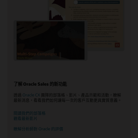
了解 Oracle Sales 的新功能
透過
Oracle CX
團隊的部落格、影片、產品示範和活動，瞭解
最新消息，看看我們如何讓每一次的客戶互動更具實質意義。
閱讀我們的部落格
觀看最新影片
瞭解分析師對 Oracle 的評價