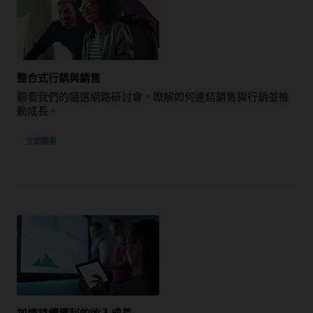
整合式行銷與銷售
觀看我們的隨選網路研討會，瞭解如何連結銷售與行銷並推
動成長。
立即觀看
加速持續獲利的收入成長