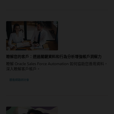
瞭解您的客戶：透過關鍵資料和行為分析增強帳戶洞察力
瞭解 Oracle Sales Force Automation 如何協助您善用資料，
深入瞭解客戶帳戶。
觀看網路研討會