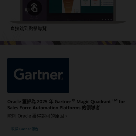
直接跳到點擊導覽
®
TM
Oracle 獲評為 2025 年 Gartner
Magic Quadrant
for
Sales Force Automation Platforms 的領導者
瞭解 Oracle 獲得認可的原因。
取得 Gartner 報告