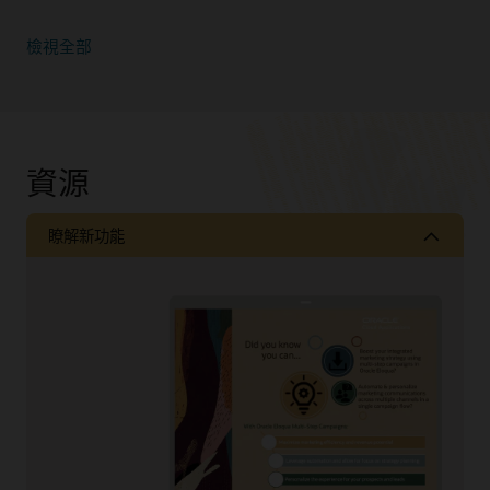
檢視全部
資源
瞭解新功能