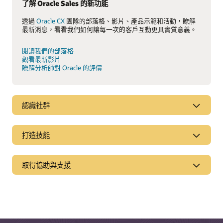
了解 Oracle Sales 的新功能
透過
Oracle CX
團隊的部落格、影片、產品示範和活動，瞭解
最新消息，看看我們如何讓每一次的客戶互動更具實質意義。
閱讀我們的部落格
觀看最新影片
瞭解分析師對 Oracle 的評價
認識社群
打造技能
取得協助與支援
支援
相關解決方案
Oracle Support
Oracle Advertising
Cloud Customer Connect