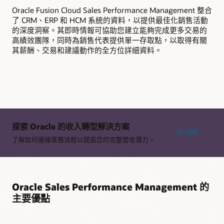
流
Oracle Fusion Cloud Sales Performance Management 整合
了 CRM、ERP 和 HCM 系統的資料，以提供最佳化銷售活動
的深度洞察。其即時情報可協助您建立能夠完成更多交易的
高績效團隊，同時為銷售代表提供單一存取點，以取得有關
其薪酬、交易和建議動作的全方位詳細資料。
探索 Oracle 的收入轉型解決方案
深入瞭解
了解如何連接業務流程以提高您的完整營收潛力。
Oracle Sales Performance Management 的
主要優點