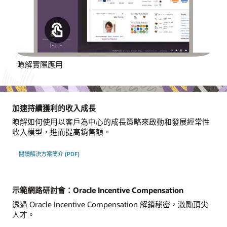
瞭解實際應用
加速持續獲利的收入成長
瞭解如何使用以客戶為中心的成長策略來啟動和發展經常性
收入模型，進而提高銷售額。
閱讀解決方案簡介 (PDF)
示範網路研討會：Oracle Incentive Compensation
透過 Oracle Incentive Compensation 解鎖秘密，激勵頂尖
人才。