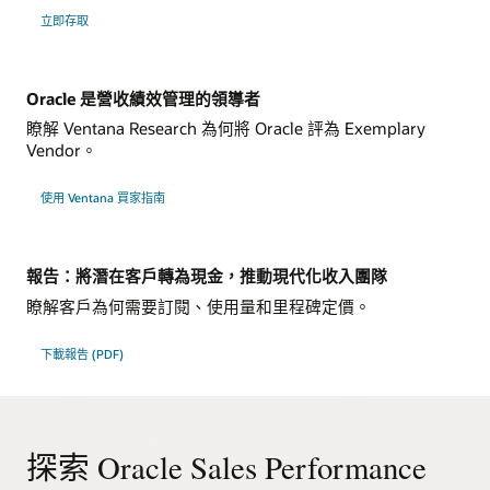
立即存取
Oracle 是營收績效管理的領導者
瞭解 Ventana Research 為何將 Oracle 評為 Exemplary
Vendor。
使用 Ventana 買家指南
報告：將潛在客戶轉為現金，推動現代化收入團隊
瞭解客戶為何需要訂閱、使用量和里程碑定價。
下載報告 (PDF)
探索 Oracle Sales Performance