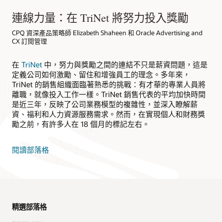
連線力量：在 TriNet 將努力投入獎勵
CPQ 資深產品策略師 Elizabeth Shaheen 和 Oracle Advertising and
CX 訂閱管理
在
TriNet
中，努力與獎勵之間的連結不只是薪資問題，這是
定義公司如何激勵、留住和增強員工的理念。多年來，
TriNet 的銷售組織面臨著熟悉的挑戰：有才華的專業人員將
離職，就像投入工作一樣。TriNet 銷售代表的平均加快時間
是近三年，反映了公司業務模型的複雜性，並深入瞭解薪
資、福利和人力資源服務需求。然而，在實現個人和財務獎
勵之前，有許多人在 18 個月的標記左右。
閱讀部落格
精選部落格