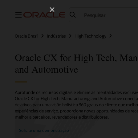
Menu
Oracle Brasil
Indústrias
High Technology
Oracle CX for High Tech, Man
and Automotive
Aprofunde os recursos digitais e elimine as mentalidades exclus
Oracle CX for High Tech, Manufacturing, and Automotive conecta
de ativos para uma visão holística 360 graus do cliente que melho
experiências de serviço, proporciona novas oportunidades de rece
melhor a parceiros, revendedores e distribuidores.
Solicite uma demonstração