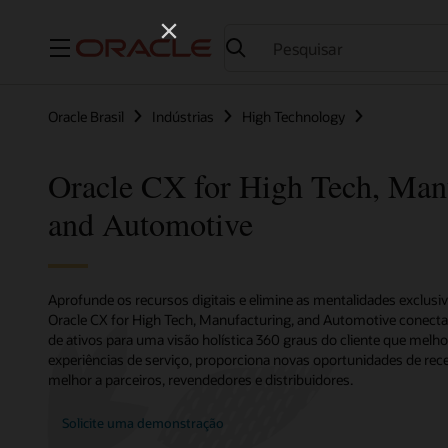
Menu
Oracle Brasil
Indústrias
High Technology
Oracle CX for High Tech, Man
and Automotive
Aprofunde os recursos digitais e elimine as mentalidades exclus
Oracle CX for High Tech, Manufacturing, and Automotive conecta
de ativos para uma visão holística 360 graus do cliente que melho
experiências de serviço, proporciona novas oportunidades de rece
melhor a parceiros, revendedores e distribuidores.
Solicite uma demonstração