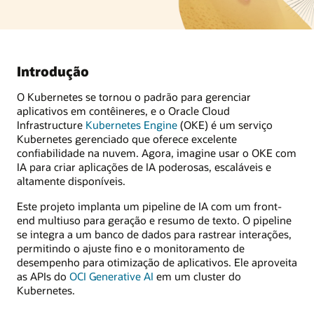
Introdução
O Kubernetes se tornou o padrão para gerenciar
aplicativos em contêineres, e o Oracle Cloud
Infrastructure
Kubernetes Engine
(OKE) é um serviço
Kubernetes gerenciado que oferece excelente
confiabilidade na nuvem. Agora, imagine usar o OKE com
IA para criar aplicações de IA poderosas, escaláveis e
altamente disponíveis.
Este projeto implanta um pipeline de IA com um front-
end multiuso para geração e resumo de texto. O pipeline
se integra a um banco de dados para rastrear interações,
permitindo o ajuste fino e o monitoramento de
desempenho para otimização de aplicativos. Ele aproveita
as APIs do
OCI Generative AI
em um cluster do
Kubernetes.