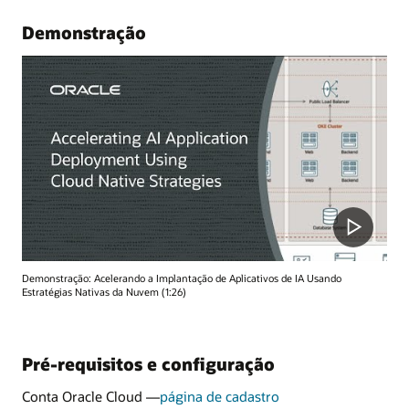
Demonstração
Demonstração: Acelerando a Implantação de Aplicativos de IA Usando
Estratégias Nativas da Nuvem (1:26)
Pré-requisitos e configuração
Conta Oracle Cloud —
página de cadastro