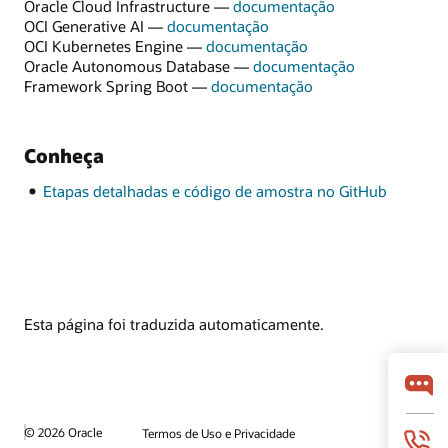
Oracle Cloud Infrastructure —
documentação
OCI Generative AI —
documentação
OCI Kubernetes Engine —
documentação
Oracle Autonomous Database —
documentação
Framework Spring Boot —
documentação
Conheça
Etapas detalhadas e código de amostra no GitHub
Esta página foi traduzida automaticamente.
© 2026 Oracle
Termos de Uso e Privacidade