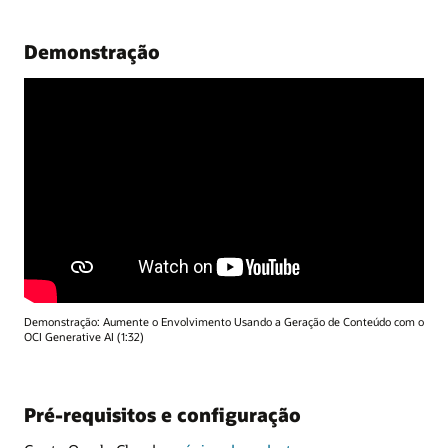
Demonstração
Demonstração: Aumente o Envolvimento Usando a Geração de Conteúdo com o
OCI Generative AI (1:32)
Pré-requisitos e configuração