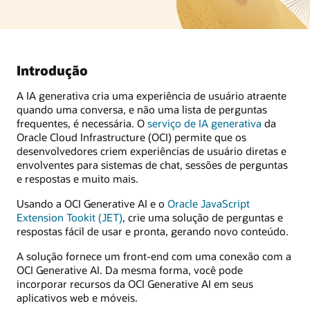
Introdução
A IA generativa cria uma experiência de usuário atraente
quando uma conversa, e não uma lista de perguntas
frequentes, é necessária. O
serviço de IA generativa
da
Oracle Cloud Infrastructure (OCI) permite que os
desenvolvedores criem experiências de usuário diretas e
envolventes para sistemas de chat, sessões de perguntas
e respostas e muito mais.
Usando a OCI Generative AI e o
Oracle JavaScript
Extension Tookit (JET)
, crie uma solução de perguntas e
respostas fácil de usar e pronta, gerando novo conteúdo.
A solução fornece um front-end com uma conexão com a
OCI Generative AI. Da mesma forma, você pode
incorporar recursos da OCI Generative AI em seus
aplicativos web e móveis.