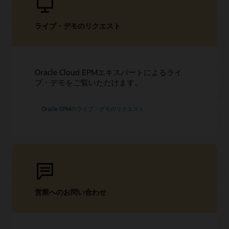
ライブ・デモのリクエスト
Oracle Cloud EPMエキスパートによるライ
ブ・デモをご覧いただけます。
Oracle EPMのライブ・デモのリクエスト
営業へのお問い合わせ