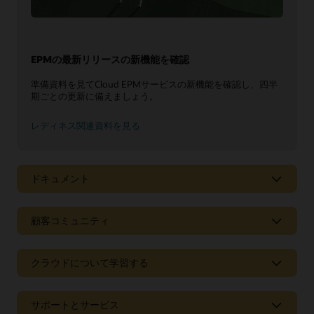
EPMの最新リリースの新機能を確認
準備資料を見てCloud EPMサービスの新機能を確認し、四半
期ごとの更新に備えましょう。
レディネス関連資料を見る
ドキュメント
顧客コミュニティ
クラウドについて学習する
サポートとサービス