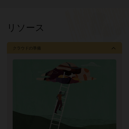
リソース
クラウドの準備