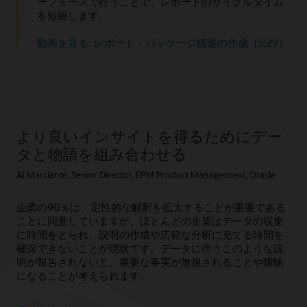
ーフェースで行うことで、レポートのサイクルタイム
を短縮します。
動画を見る: レポート・パッケージ構造の作成（5:29）
より良いインサイトを得るためにデー
タと物語を組み合わせる
Al Marciante, Senior Director, EPM Product Management, Oracle
企業の90％は、定性的な解釈を拡大することが重要である
ことに同意していますが、ほとんどの企業はデータの収集
に時間をとられ、説明の作成や広範な分析に充てる時間を
確保できないことが現状です。データに伴うこのような説
明が報告されないと、重要な事実が無視されることや曖昧
になることが考えられます。