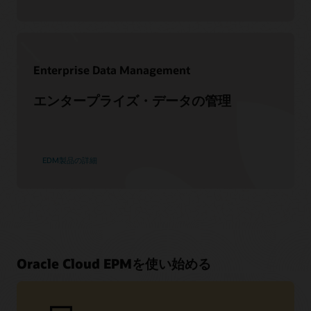
Enterprise Data Management
エンタープライズ・データの管理
EDM製品の詳細
Oracle Cloud EPMを使い始める