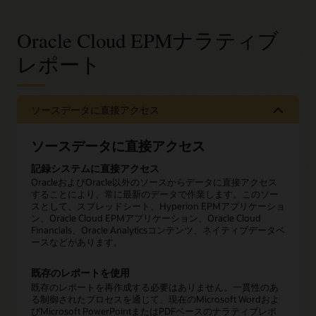
Oracle Cloud EPMナラティブ
レポート
ソースデータに直接アクセス
ソースデータに直接アクセス
記録システムに直接アクセス
OracleおよびOracle以外のソースからデータに直接アクセス
することにより、常に最新のデータで作業します。このソー
スとして、スプレッドシート、Hyperion EPMアプリケーショ
ン、Oracle Cloud EPMアプリケーション、Oracle Cloud
Financials、Oracle Analyticsコンテンツ、ネイティブデータベ
ースなどがあります。
既存のレポートを使用
既存のレポートを再作成する必要はありません。一貫性のあ
る制御されたプロセスを通じて、現在のMicrosoft Wordおよ
びMicrosoft PowerPointまたはPDFベースのナラティブレポ