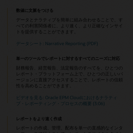
数値に文脈をつける
データとナラティブを簡単に組み合わせることで、す
べての利害関係者に、より速く、より正確なインサイ
トを提供することができます。
データシート: Narrative Reporting (PDF)
単一のツールでレポートに対するすべてのニーズに対応
財務報告、経営報告、法定報告のすべてを、ひとつの
レポート・プラットフォーム上で、ひとつの正しいバ
ージョンに直接アクセスすることで、レポートの信頼
性を高めることができます。
ビデオを見る: Oracle EPM Cloudにおけるナラティ
ブ・レポーティング・プロセスの概要 (3:06)
レポートをより速く作成
レポートの作成、管理、配布を単一の直感的なインタ