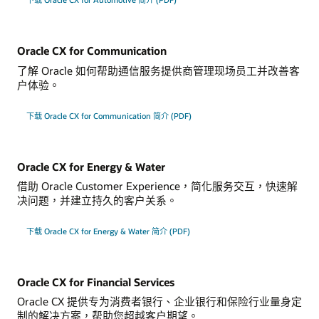
Oracle CX for Communication
了解 Oracle 如何帮助通信服务提供商管理现场员工并改善客
户体验。
下载 Oracle CX for Communication 简介 (PDF)
Oracle CX for Energy & Water
借助 Oracle Customer Experience，简化服务交互，快速解
决问题，并建立持久的客户关系。
下载 Oracle CX for Energy & Water 简介 (PDF)
Oracle CX for Financial Services
Oracle CX 提供专为消费者银行、企业银行和保险行业量身定
制的解决方案，帮助您超越客户期望。