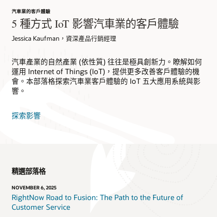
汽車業的客戶體驗
5 種方式 IoT 影響汽車業的客戶體驗
Jessica Kaufman，資深產品行銷經理
汽車產業的自然產業 (依性質) 往往是極具創新力。瞭解如何
運用 Internet of Things (IoT)，提供更多改善客戶體驗的機
會。本部落格探索汽車業客戶體驗的 IoT 五大應用系統與影
響。
探索影響
精選部落格
NOVEMBER 6, 2025
RightNow Road to Fusion: The Path to the Future of
Customer Service