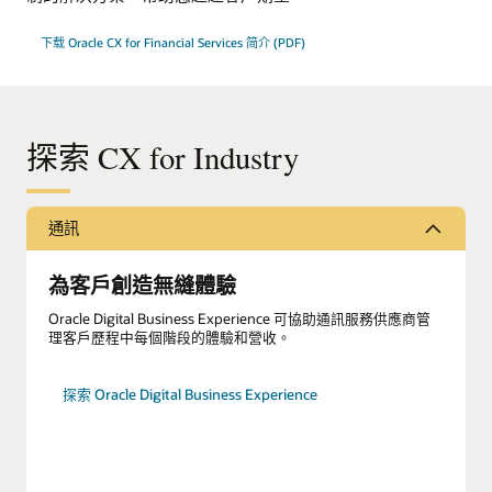
下载 Oracle CX for Financial Services 简介 (PDF)
探索 CX for Industry
通訊
為客戶創造無縫體驗
Oracle Digital Business Experience 可協助通訊服務供應商管
理客戶歷程中每個階段的體驗和營收。
探索 Oracle Digital Business Experience