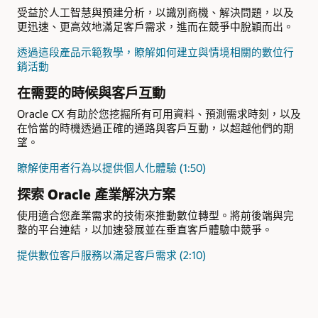
受益於人工智慧與預建分析，以識別商機、解決問題，以及
更迅速、更高效地滿足客戶需求，進而在競爭中脫穎而出。
透過這段產品示範教學，瞭解如何建立與情境相關的數位行
銷活動
在需要的時候與客戶互動
Oracle CX 有助於您挖掘所有可用資料、預測需求時刻，以及
在恰當的時機透過正確的通路與客戶互動，以超越他們的期
望。
瞭解使用者行為以提供個人化體驗 (1:50)
探索 Oracle 產業解決方案
使用適合您產業需求的技術來推動數位轉型。將前後端與完
整的平台連結，以加速發展並在垂直客戶體驗中競爭。
提供數位客戶服務以滿足客戶需求 (2:10)