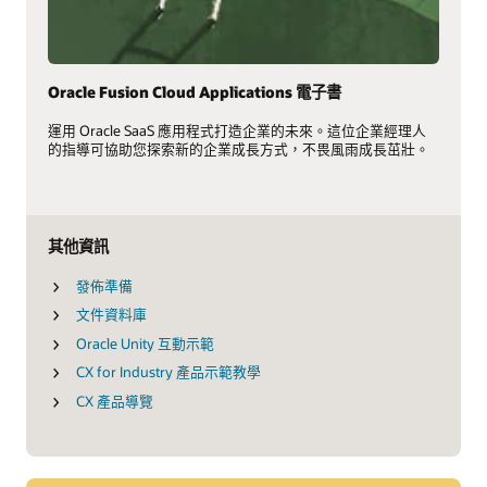
Oracle Fusion Cloud Applications 電子書
運用 Oracle SaaS 應用程式打造企業的未來。這位企業經理人
的指導可協助您探索新的企業成長方式，不畏風雨成長茁壯。
其他資訊
發佈準備
文件資料庫
Oracle Unity 互動示範
CX for Industry 產品示範教學
CX 產品導覽