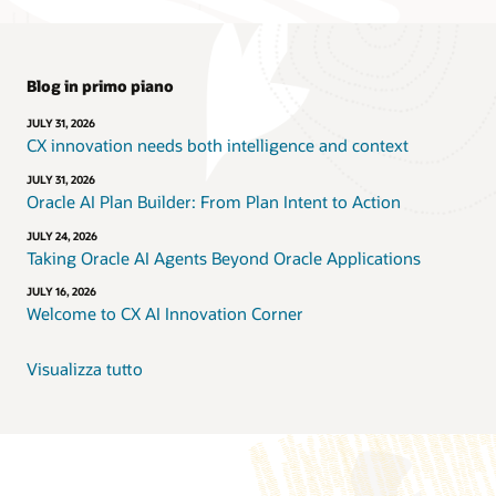
Blog in primo piano
JULY 31, 2026
CX innovation needs both intelligence and context
JULY 31, 2026
Oracle AI Plan Builder: From Plan Intent to Action
JULY 24, 2026
Taking Oracle AI Agents Beyond Oracle Applications
JULY 16, 2026
Welcome to CX AI Innovation Corner
Visualizza tutto