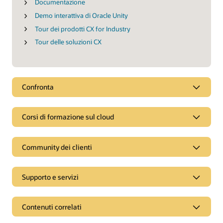
Documentazione
Demo interattiva di Oracle Unity
Tour dei prodotti CX for Industry
Tour delle soluzioni CX
Confronta
Corsi di formazione sul cloud
Community dei clienti
Supporto e servizi
Contenuti correlati