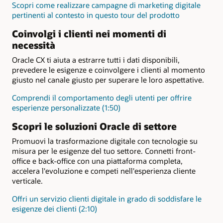
Scopri come realizzare campagne di marketing digitale
pertinenti al contesto in questo tour del prodotto
Coinvolgi i clienti nei momenti di
necessità
Oracle CX ti aiuta a estrarre tutti i dati disponibili,
prevedere le esigenze e coinvolgere i clienti al momento
giusto nel canale giusto per superare le loro aspettative.
Comprendi il comportamento degli utenti per offrire
esperienze personalizzate (1:50)
Scopri le soluzioni Oracle di settore
Promuovi la trasformazione digitale con tecnologie su
misura per le esigenze del tuo settore. Connetti front-
office e back-office con una piattaforma completa,
accelera l'evoluzione e competi nell'esperienza cliente
verticale.
Offri un servizio clienti digitale in grado di soddisfare le
esigenze dei clienti (2:10)