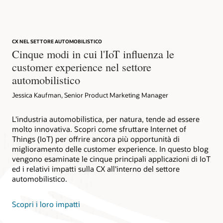
CX NEL SETTORE AUTOMOBILISTICO
Cinque modi in cui l'IoT influenza le
customer experience nel settore
automobilistico
Jessica Kaufman, Senior Product Marketing Manager
L'industria automobilistica, per natura, tende ad essere
molto innovativa. Scopri come sfruttare Internet of
Things (IoT) per offrire ancora più opportunità di
miglioramento delle customer experience. In questo blog
vengono esaminate le cinque principali applicazioni di IoT
ed i relativi impatti sulla CX all'interno del settore
automobilistico.
Scopri i loro impatti