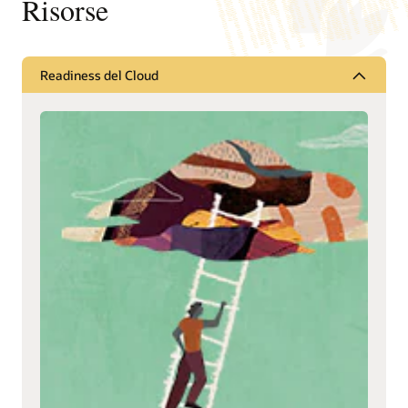
Risorse
Readiness del Cloud