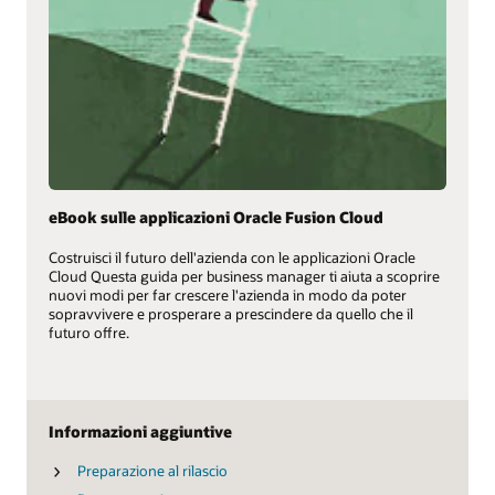
eBook sulle applicazioni Oracle Fusion Cloud
Costruisci il futuro dell'azienda con le applicazioni Oracle
Cloud Questa guida per business manager ti aiuta a scoprire
nuovi modi per far crescere l'azienda in modo da poter
sopravvivere e prosperare a prescindere da quello che il
futuro offre.
Informazioni aggiuntive
Preparazione al rilascio