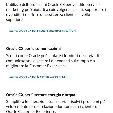
L'utilizzo delle soluzioni Oracle CX per vendite, servizi e
marketing può aiutarti a coinvolgere i clienti, supportare i
rivenditori e offrire un'assistenza clienti di livello
superiore.
Scarica Oracle CX per il settore automobilistico (PDF)
Oracle CX per le comunicazioni
Scopri come Oracle può aiutare i fornitori di servizi di
comunicazione a gestire i dipendenti sul campo e a
migliorare la Customer Experience.
Scarica Oracle CX per le comunicazioni (PDF)
Oracle CX per il settore energia e acqua
Semplifica le interazioni tra i servizi, risolvi i problemi più
velocemente e crea relazioni durature con i clienti con
Oracle Customer Experience.