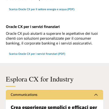
Scarica Oracle CX per il settore energia e acqua (PDF)
Oracle CX per i servizi finanziari
Oracle CX può aiutarti a superare le aspettative dei tuoi
clienti con soluzioni personalizzate per il consumer
banking, il corporate banking e i servizi assicurativi.
Scarica Oracle CX per i servizi finanziari (PDF)
Esplora CX for Industry
Communications
Crea esperienze semplici e efficaci per