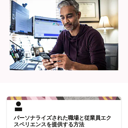
パーソナライズされた職場と従業員エク
スペリエンスを提供する方法