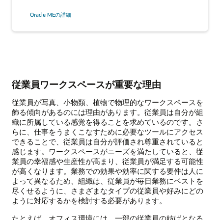
Oracle MEの詳細
従業員ワークスペースが重要な理由
従業員が写真、小物類、植物で物理的なワークスペースを
飾る傾向があるのには理由があります。従業員は自分が組
織に所属している感覚を得ることを求めているのです。さ
らに、仕事をうまくこなすために必要なツールにアクセス
できることで、従業員は自分が評価され尊重されていると
感じます。ワークスペースがニーズを満たしていると、従
業員の幸福感や生産性が高まり、従業員が満足する可能性
が高くなります。業務での効果や効率に関する要件は人に
よって異なるため、組織は、従業員が毎日業務にベストを
尽くせるように、さまざまなタイプの従業員や好みにどの
ように対応するかを検討する必要があります。
たとえば、オフィス環境には、一部の従業員の妨げとなる