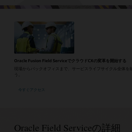
Oracle Fusion Field ServiceでクラウドCXの変革を開始する
現場からバックオフィスまで、サービスライフサイクル全体を
う。
今すぐアクセス
Oracle Field Serviceの詳細