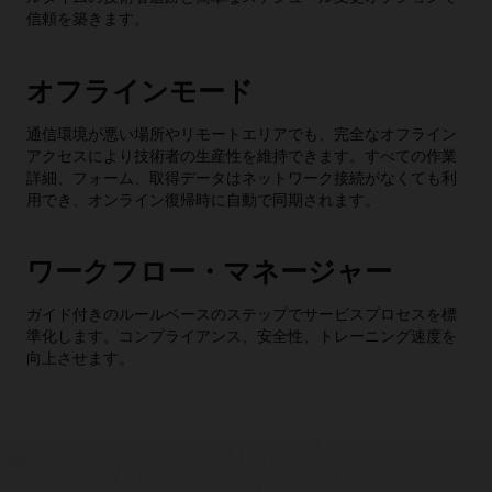
信頼を築きます。
オフラインモード
通信環境が悪い場所やリモートエリアでも、完全なオフライン
アクセスにより技術者の生産性を維持できます。すべての作業
詳細、フォーム、取得データはネットワーク接続がなくても利
用でき、オンライン復帰時に自動で同期されます。
ワークフロー・マネージャー
ガイド付きのルールベースのステップでサービスプロセスを標
準化します。コンプライアンス、安全性、トレーニング速度を
向上させます。