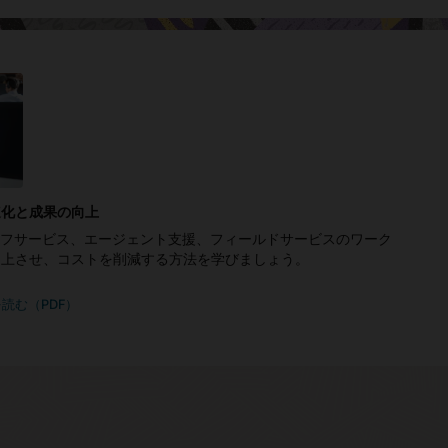
速化と成果の向上
ルフサービス、エージェント支援、フィールドサービスのワーク
向上させ、コストを削減する方法を学びましょう。
読む（PDF）