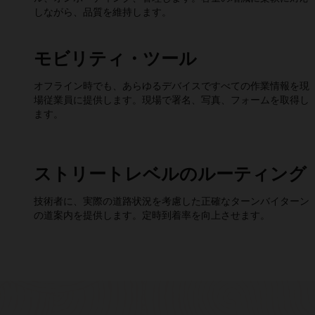
しながら、品質を維持します。
モビリティ・ツール
オフライン時でも、あらゆるデバイスですべての作業情報を現
場従業員に提供します。現場で署名、写真、フォームを取得し
ます。
ストリートレベルのルーティング
技術者に、実際の道路状況を考慮した正確なターンバイターン
の道案内を提供します。定時到着率を向上させます。