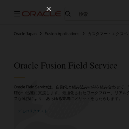
メニュー
Oracle Japan
Fusion Applications
カスタマー・エクスペ
Oracle Fusion Field Service
Oracle Field Serviceは、自動化と組み込みのAIを組み
確かつ迅速に支援します。最適化されたワークフロー、リアル
スな連携により、あらゆる業務にメリットをもたらします。
デモのリクエスト