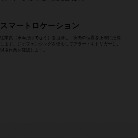
スマートロケーション
従業員（車両だけでなく）を追跡し、実際の位置を正確に把握
します。ジオフェンシングを使用してアラートをトリガーし、
現場作業を確認します。