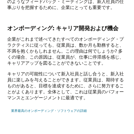
のようなフィードバック・ミーティングは、新入社員の仕
事ぶりを把握するために、企業にとっても重要です。
オンボーディング: キャリア開発および機会
企業がこれまで述べてきたすべてのオンボーディング・プ
ラクティスに従っても、従業員は、数か月も勤務すると、
不満を抱くかもしれません。この理由は何でしょうか? 多
くの場合、この原因は、従業員が、仕事に停滞感を感じ、
キャリアアップを図ることができないことです。
キャリアの可能性について新入社員と話し合うと、新入社
員に楽しみを与えることができます。従業員は、期待する
ものがあると、目標を達成するために、さらに努力するこ
とがよくあります。全体として、これは従業員のパフォー
マンスとエンゲージメントに最適です。
業界最高のオンボーディング・ソフトウェアの詳細