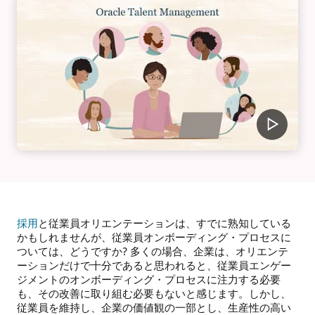
採用
と従業員オリエンテーションは、すでに熟知している
かもしれませんが、従業員オンボーディング・プロセスに
ついては、どうですか? 多くの場合、企業は、オリエンテ
ーションだけで十分であると思われると、従業員エンゲー
ジメントのオンボーディング・プロセスに注力する必要
も、その改善に取り組む必要もないと感じます。しかし、
従業員を維持し、企業の価値観の一部とし、生産性の高い