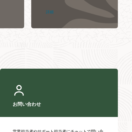
詳細
お問い合わせ
営業担当者やサポート担当者にチャットで問い合