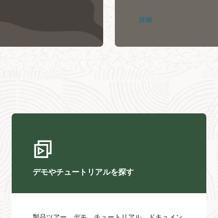
詳細
デモやチュートリアルを探す
製品ツアー、デモ、チュートリアル、ドキュメン