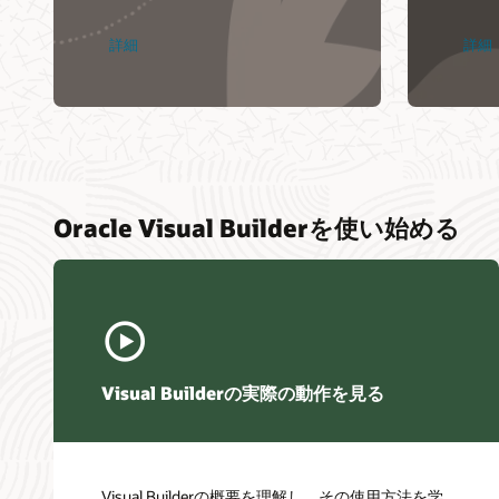
詳細
詳細
Oracle Visual Builderを使い始める
Visual Builderの実際の動作を見る
Visual Builderの概要を理解し、その使用方法を学