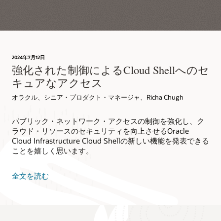
2024年7月12日
強化された制御によるCloud Shellへのセ
キュアなアクセス
オラクル、シニア・プロダクト・マネージャ、Richa Chugh
パブリック・ネットワーク・アクセスの制御を強化し、ク
ラウド・リソースのセキュリティを向上させるOracle
Cloud Infrastructure Cloud Shellの新しい機能を発表できる
ことを嬉しく思います。
全文を読む