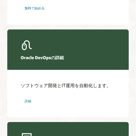
無料で始める
Oracle DevOpsの詳細
ソフトウェア開発とIT運用を自動化します。
詳細