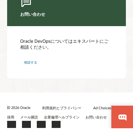
お問い合わせ
Oracle DevOpsについてはエキスパートにご
相談ください。
相談する
© 2026 Oracle
利用規約とプライバシー
Ad Choices
採用
メール購読
企業倫理ヘルプライン
お問い合わせ
Facebook
X
LinkedIn
YouTube