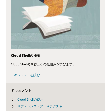
Cloud Shellの概要
Cloud Shellの内容とその仕組みを学びます。
ドキュメントを読む
ドキュメント
Cloud Shellの使用
リファレンス・アーキテクチャ