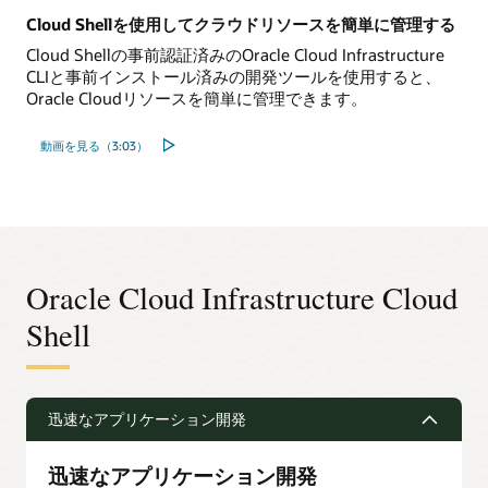
Cloud Shellを使用してクラウドリソースを簡単に管理する
Cloud Shellの事前認証済みのOracle Cloud Infrastructure
CLIと事前インストール済みの開発ツールを使用すると、
Oracle Cloudリソースを簡単に管理できます。
動画を見る（3:03）
Oracle Cloud Infrastructure Cloud
Shell
迅速なアプリケーション開発
迅速なアプリケーション開発