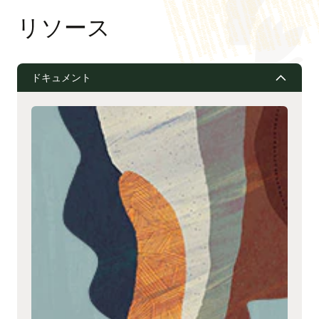
リソース
ドキュメント