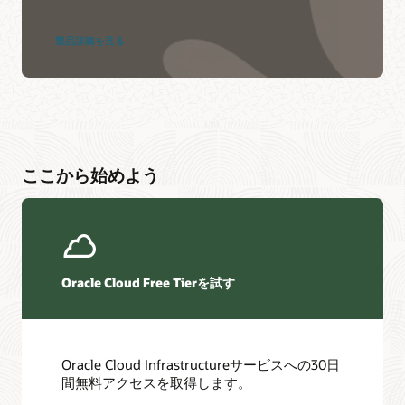
製品詳細を見る
ここから始めよう
Oracle Cloud Free Tierを試す
Oracle Cloud Infrastructureサービスへの30日
間無料アクセスを取得します。