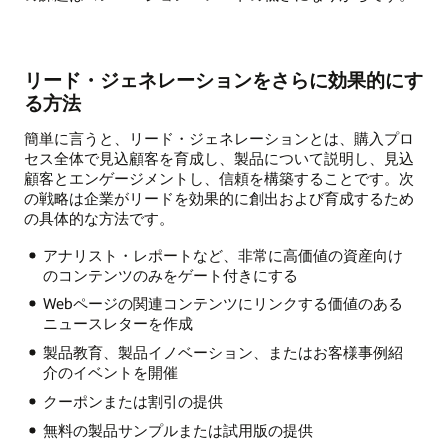
リード・ジェネレーションをさらに効果的にす
る方法
簡単に言うと、リード・ジェネレーションとは、購入プロ
セス全体で見込顧客を育成し、製品について説明し、見込
顧客とエンゲージメントし、信頼を構築することです。次
の戦略は企業がリードを効果的に創出および育成するため
の具体的な方法です。
アナリスト・レポートなど、非常に高価値の資産向け
のコンテンツのみをゲート付きにする
Webページの関連コンテンツにリンクする価値のある
ニュースレターを作成
製品教育、製品イノベーション、またはお客様事例紹
介のイベントを開催
クーポンまたは割引の提供
無料の製品サンプルまたは試用版の提供