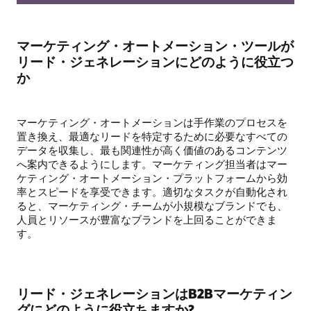
マーケティング・オートメーション・ツールが
リード・ジェネレーションにどのように役立つ
か
マーケティング・オートメーションは手作業のプロセスを
置き換え、最適なリードを特定するために必要なすべての
データを収集し、最も関連性が高く価値のあるコンテンツ
へ案内できるようにします。マーケティング担当者はマー
ケティング・オートメーション・プラットフォームから効
率とスピードを享受できます。適切なタスクが自動化され
ると、マーケティング・チームが小規模なブランドでも、
人員とリソースが豊富なブランドを上回ることができま
す。
リード・ジェネレーションはB2Bマーケティン
グにどのように役立ちますか?