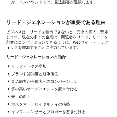
が、インバウンドでは、見込顧客が選択します。
リード・ジェネレーションが重要である理由
ビジネスは、リードを創出できないと、売上の拡大に苦慮
します。現在の多くの企業は、閲覧者をリード、リードを
顧客にコンバージョンできるように、Webサイト・トラフ
ィックを増加することに注力しています。
リード・ジェネレーションの目的
:
トラフィックの増加
ブランド認知度と競争優位
見込顧客から顧客へのコンバージョン
質の高いオーディエンスを惹き付ける
売上の向上
カスタマー・ロイヤルティの構築
インフルエンサーとブロガーを惹き付ける