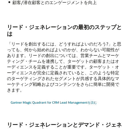
顧客/潜在顧客とのエンゲージメントを向上
リード・ジェネレーションの最初のステップと
は
「リードを創出するには、どうすればよいのだろう?」と思
っても、何から始めればよいのかが、わからない可能性が
あります。リードの創出については、営業チームとマーケ
ティング・チームを連携して、ターゲットの顧客またはオ
ーディエンスを定義することが重要です。ターゲット・オ
ーディエンスが完全に定義されていると、このような特定
のターゲティングされたセグメントが共感する具体的なマ
ーケティング戦略およびコンテンツをさらに簡単に開発で
きます。
Gartner Magic Quadrant for CRM Lead Managementを読む
リード・ジェネレーションとデマンド・ジェネ