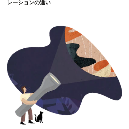
レーションの違い