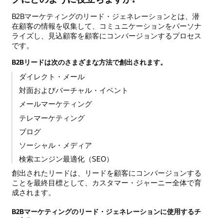
B2Bマーケティングのリード・ジェネレーションとは、潜
在顧客の情報を収集して、コミュニケーションをパーソナ
ライズし、見込顧客を顧客にコンバージョンするプロセス
です。
B2Bリードは次のさまざまな方法で創出されます。
ダイレクト・メール
対面およびバーチャル・イベント
メールマーケティング
テレマーケティング
ブログ
ソーシャル・メディア
検索エンジン最適化（SEO）
創出されたリードは、リードを顧客にコンバージョンする
ことを最終目標として、カスタマー・ジャーニー全体で育
成されます。
B2Bマーケティングのリード・ジェネレーションに使用するチ