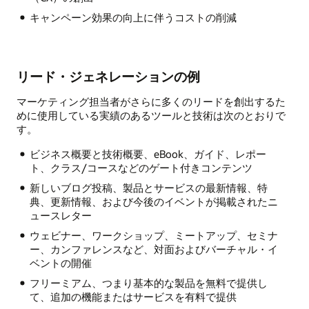
キャンペーン効果の向上に伴うコストの削減
リード・ジェネレーションの例
マーケティング担当者がさらに多くのリードを創出するた
めに使用している実績のあるツールと技術は次のとおりで
す。
ビジネス概要と技術概要、eBook、ガイド、レポー
ト、クラス/コースなどのゲート付きコンテンツ
新しいブログ投稿、製品とサービスの最新情報、特
典、更新情報、および今後のイベントが掲載されたニ
ュースレター
ウェビナー、ワークショップ、ミートアップ、セミナ
ー、カンファレンスなど、対面およびバーチャル・イ
ベントの開催
フリーミアム、つまり基本的な製品を無料で提供し
て、追加の機能またはサービスを有料で提供