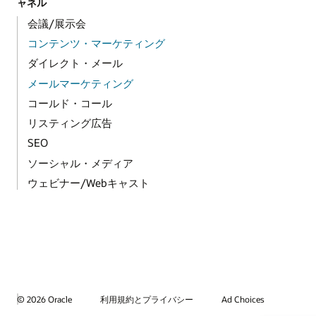
ャネル
会議/展示会
コンテンツ・マーケティング
ダイレクト・メール
メールマーケティング
コールド・コール
リスティング広告
SEO
ソーシャル・メディア
ウェビナー/Webキャスト
© 2026 Oracle
利用規約とプライバシー
Ad Choices