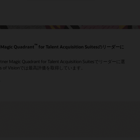
™
Magic Quadrant
for Talent Acquisition Suitesのリーダーに
Magic Quadrant for Talent Acquisition Suitesでリーダーに選
ss of Visionでは最高評価を取得しています。
む