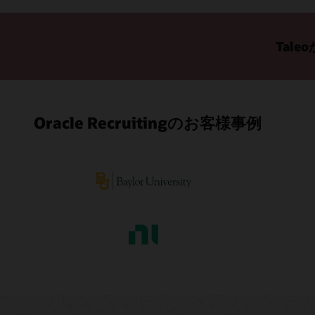
Tale
Oracle Recruitingのお客様事例