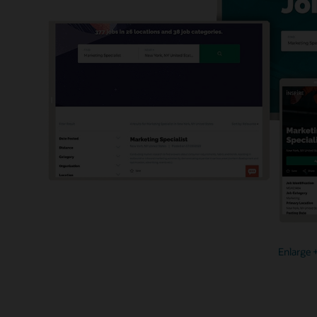
Enlarge