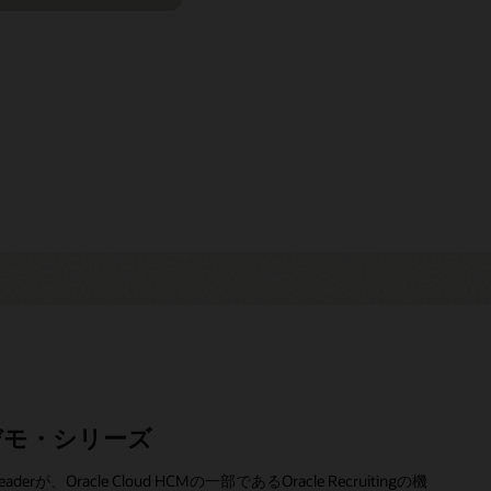
ngのデモ・シリーズ
が、Oracle Cloud HCMの一部であるOracle Recruitingの機