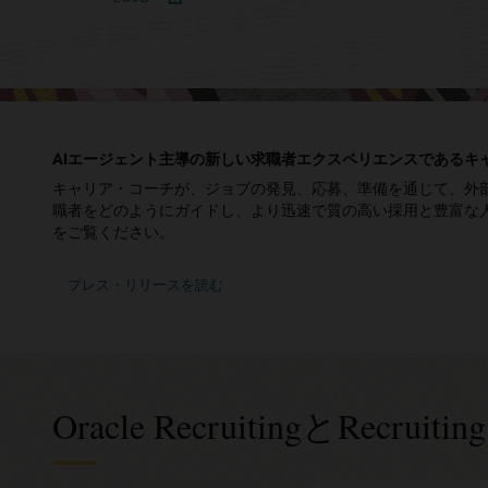
AIエージェント主導の新しい求職者エクスペリエンスであるキ
キャリア・コーチが、ジョブの発見、応募、準備を通じて、外
職者をどのようにガイドし、より迅速で質の高い採用と豊富な
をご覧ください。
プレス・リリースを読む
Oracle RecruitingとRecruit