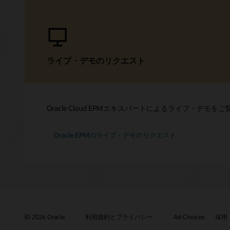
ライブ・デモのリクエスト
Oracle Cloud EPMエキスパートによるライブ・デモ
Oracle EPMのライブ・デモのリクエスト
© 2026 Oracle
利用規約とプライバシー
Ad Choices
採用