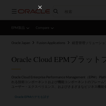
メニュー
EPM製品
Compare
Oracle Japan
Fusion Applications
経営管理ソリューショ
Oracle Cloud EPMプラ
Oracle Cloud Enterprise Performance Management
れる技術コンポーネントおよび機能コンポーネントのフレーム
ユーザー・エクスペリエンス、およびさまざまなビジネス機能
Oracle EPMのデモを試す