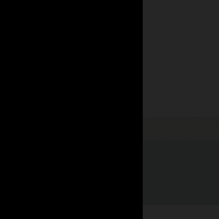
オラクルが卓越している理由