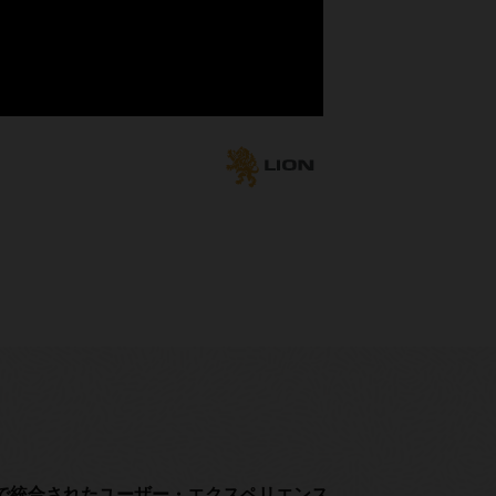
・ケースをご覧いただけます。
で統合されたユーザー・エクスペリエンス