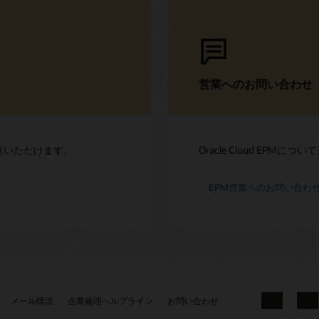
営業へのお問い合わせ
をご覧いただけます。
Oracle Cloud EP
EPM営業へのお問い合わ
メール購読
企業倫理ヘルプライン
お問い合わせ
Facebook
X