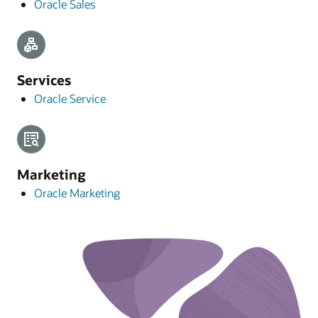
Oracle Sales
Services
Oracle Service
Marketing
Oracle Marketing