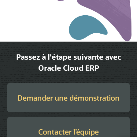
Passez à l'étape suivante avec
Oracle Cloud ERP
Demander une démonstration
Contacter l’équipe