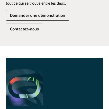
tout ce qui se trouve entre les deux.
Demander une démonstration
Contactez-nous