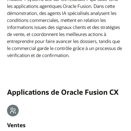
les applications agentiques Oracle Fusion. Dans cette
démonstration, des agents IA spécialisés analysent les
conditions commerciales, mettent en relation les
informations issues des signaux clients et des stratégies
de vente, et coordonnent les meilleures actions à
entreprendre pour faire avancer les dossiers, tandis que
le commercial garde le contrôle grâce à un processus de
vérification et de confirmation.
Applications de Oracle Fusion CX
Ventes