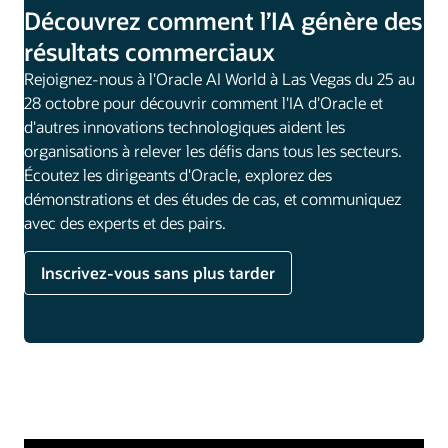
Découvrez comment l’IA génère des
résultats commerciaux
Rejoignez-nous à l'Oracle AI World à Las Vegas du 25 au
28 octobre pour découvrir comment l'IA d'Oracle et
d'autres innovations technologiques aident les
organisations à relever les défis dans tous les secteurs.
Écoutez les dirigeants d'Oracle, explorez des
démonstrations et des études de cas, et communiquez
avec des experts et des pairs.
Inscrivez-vous sans plus tarder