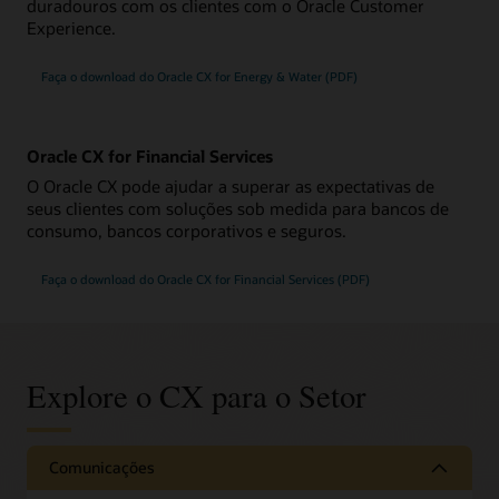
duradouros com os clientes com o Oracle Customer
Experience.
Faça o download do Oracle CX for Energy & Water (PDF)
Oracle CX for Financial Services
O Oracle CX pode ajudar a superar as expectativas de
seus clientes com soluções sob medida para bancos de
consumo, bancos corporativos e seguros.
Faça o download do Oracle CX for Financial Services (PDF)
Explore o CX para o Setor
Comunicações