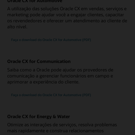
Oracle CX for Automotive
A utilização das soluções Oracle CX em vendas, serviços e
marketing pode ajudar você a engajar clientes, capacitar
os revendedores e oferecer um atendimento ao cliente de
alto nível.
Faça o download do Oracle CX for Automotive (PDF)
Oracle CX for Communication
Saiba como a Oracle pode ajudar os provedores de
comunicação a gerenciar funcionários em campo e
aprimorar a experiência do cliente.
Faça o download do Oracle CX for Automotive (PDF)
Oracle CX for Energy & Water
Otimize as interações de serviços, resolva problemas
mais rapidamente e construa relacionamentos