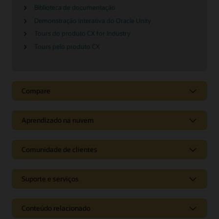
Biblioteca de documentação
Demonstração interativa do Oracle Unity
Tours do produto CX for Industry
Tours pelo produto CX
Compare
Aprendizado na nuvem
Comunidade de clientes
Suporte e serviços
Conteúdo relacionado