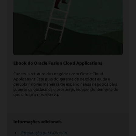
Ebook do Oracle Fusion Cloud Applications
Construa o futuro dos negócios com Oracle Cloud
Applications Este guia do gerente de negócios ajuda a
descobrir novas maneiras de expandir seus negócios para
superar os obstáculos e prosperar, independentemente do
que o futuro nos reserva.
Informações adicionais
Preparação para a versão