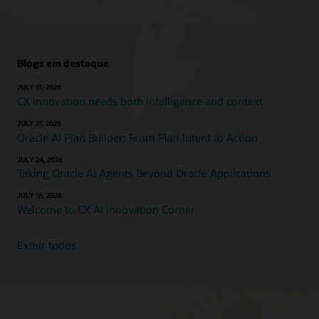
Blogs em destaque
JULY 31, 2026
CX innovation needs both intelligence and context
JULY 31, 2026
Oracle AI Plan Builder: From Plan Intent to Action
JULY 24, 2026
Taking Oracle AI Agents Beyond Oracle Applications
JULY 16, 2026
Welcome to CX AI Innovation Corner
Exibir todos