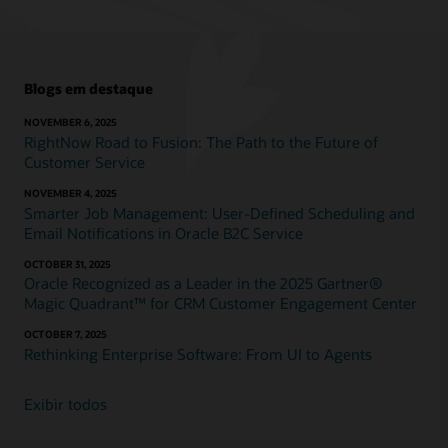
Blogs em destaque
NOVEMBER 6, 2025
RightNow Road to Fusion: The Path to the Future of
Customer Service
NOVEMBER 4, 2025
Smarter Job Management: User-Defined Scheduling and
Email Notifications in Oracle B2C Service
OCTOBER 31, 2025
Oracle Recognized as a Leader in the 2025 Gartner®
Magic Quadrant™ for CRM Customer Engagement Center
OCTOBER 7, 2025
Rethinking Enterprise Software: From UI to Agents
Exibir todos