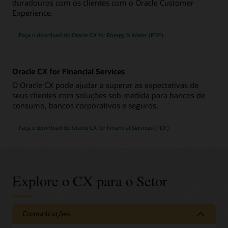
duradouros com os clientes com o Oracle Customer
Experience.
Faça o download do Oracle CX for Energy & Water (PDF)
Oracle CX for Financial Services
O Oracle CX pode ajudar a superar as expectativas de
seus clientes com soluções sob medida para bancos de
consumo, bancos corporativos e seguros.
Faça o download do Oracle CX for Financial Services (PDF)
Explore o CX para o Setor
Comunicações