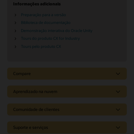
Informações adicionais
Preparação para a versão
Biblioteca de documentação
Demonstração interativa do Oracle Unity
Tours do produto CX for Industry
Tours pelo produto CX
Compare
Aprendizado na nuvem
Comunidade de clientes
Suporte e serviços