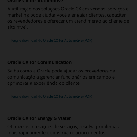
Oracle CX for Automotive
A utilização das soluções Oracle CX em vendas, serviços e
marketing pode ajudar você a engajar clientes, capacitar
os revendedores e oferecer um atendimento ao cliente de
alto nível.
Faça o download do Oracle CX for Automotive (PDF)
Oracle CX for Communication
Saiba como a Oracle pode ajudar os provedores de
comunicação a gerenciar funcionários em campo e
aprimorar a experiência do cliente.
Faça o download do Oracle CX for Automotive (PDF)
Oracle CX for Energy & Water
Otimize as interações de serviços, resolva problemas
mais rapidamente e construa relacionamentos