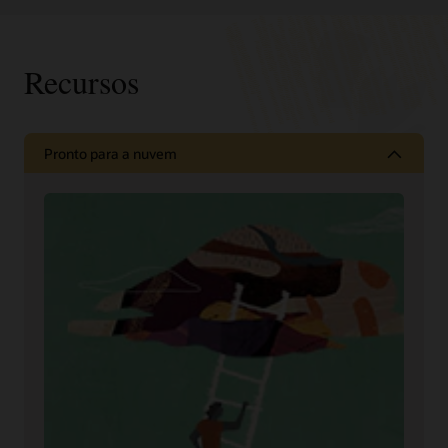
Recursos
Pronto para a nuvem