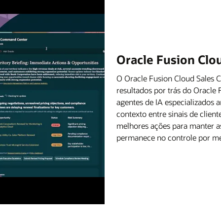
Oracle Fusion Cl
O Oracle Fusion Cloud Sales
resultados por trás do Oracle
agentes de IA especializados 
contexto entre sinais de clien
melhores ações para manter a
permanece no controle por me