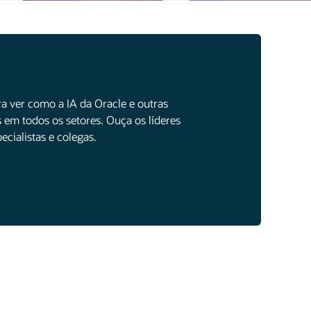
a ver como a IA da Oracle e outras
 em todos os setores. Ouça os líderes
cialistas e colegas.